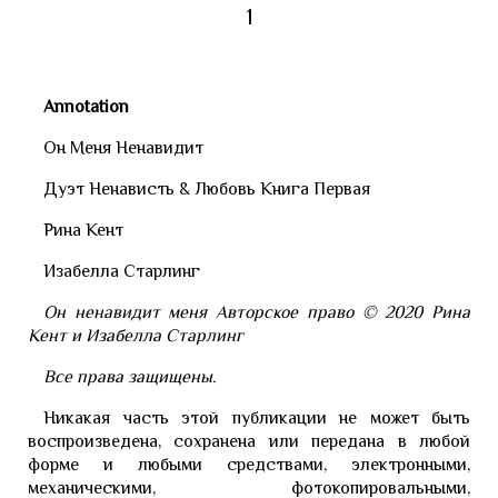
1
Annotation
Он Меня Ненавидит
Дуэт Ненависть & Любовь Книга Первая
Рина Кент
Изабелла Старлинг
Он ненавидит меня Авторское право © 2020 Рина
Кент и Изабелла Старлинг
Все права защищены.
Никакая часть этой публикации не может быть
воспроизведена, сохранена или передана в любой
форме и любыми средствами, электронными,
механическими, фотокопировальными,