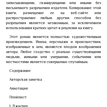
записывающими, сканирующими или иными без
письменного разрешения издателя. Копирование этой
книги, размещение ее на веб-сайте или
распространение любым другим способом без
разрешения является незаконным, за исключением
использования кратких цитат в рецензии на книгу.
Этот роман является полностью художественным
произведением. Имена, персонажи и происшествия,
изображенные в нем, являются плодом воображения
автора. Любое сходство с реально существующими
людьми, живыми или умершими, событиями или
местностями является совершенно случайным.
Содержание
Авторская заметка
Аннотация
Плейлист
1. Джаспер