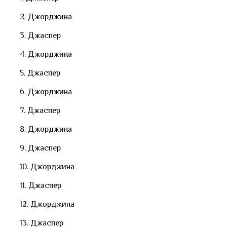
2. Джорджина
3. Джаспер
4. Джорджина
5. Джаспер
6. Джорджина
7. Джаспер
8. Джорджина
9. Джаспер
10. Джорджина
11. Джаспер
12. Джорджина
13. Джаспер