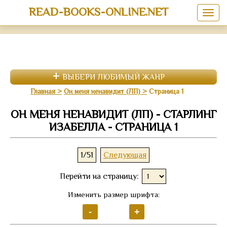
READ-BOOKS-ONLINE.NET
ВЫБЕРИ ЛЮБИМЫЙ ЖАНР
Главная
Он меня ненавидит (ЛП)
Страница 1
ОН МЕНЯ НЕНАВИДИТ (ЛП) - СТАРЛИНГ
ИЗАБЕЛЛА - СТРАНИЦА 1
1/51
Следующая
Перейти на страницу:
Изменить размер шрифта: