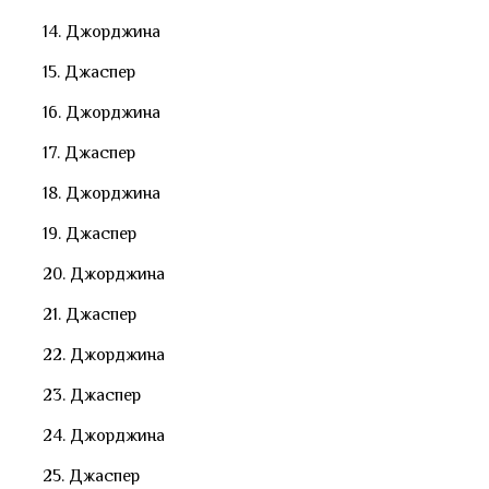
14. Джорджина
15. Джаспер
16. Джорджина
17. Джаспер
18. Джорджина
19. Джаспер
20. Джорджина
21. Джаспер
22. Джорджина
23. Джаспер
24. Джорджина
25. Джаспер