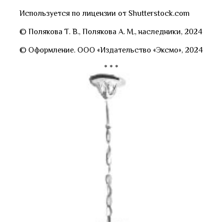
Используется по лицензии от Shutterstock.com
© Полякова Т. В., Полякова А. М., наследники, 2024
© Оформление. ООО «Издательство «Эксмо», 2024
* * *