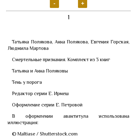
1
Татьяна Полякова, Анна Полякова, Евгения Горская,
Людмила Мартова
Смертельные признания. Комплект из 3 книг
Татьяна и Анна Поляковы
Тень у порога
Редактор серии Е. Ирмеш
Оформление серии Е. Петровой
В оформлении авантитула использована
иллюстрация:
© Maltiase / Shutterstock.com