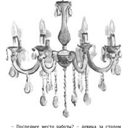
– Последнее место работы? – девица за столом