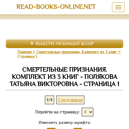
READ-BOOKS-ONLINE.NET
ВЫБЕРИ ЛЮБИМЫЙ ЖАНР
Главная
Смертельные признания. Комплект из 3 книг
Страница 1
СМЕРТЕЛЬНЫЕ ПРИЗНАНИЯ.
КОМПЛЕКТ ИЗ 3 КНИГ - ПОЛЯКОВА
ТАТЬЯНА ВИКТОРОВНА - СТРАНИЦА 1
1/4
Следующая
Перейти на страницу:
Изменить размер шрифта: