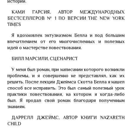
истории.
КАМИ ГАРСИЯ, АВТОР МЕЖДУНАРОДНЫХ
БЕСТСЕЛЛЕРОВ № 1 ПО ВЕРСИИ THE NEW YORK
TIMES
Я вдохновлен энтузиазмом Белла и под большим
впечатлением от его многочисленных и полезных
идей о мастерстве повествования.
БИЛЛ МАРСИЛИ, СЦЕНАРИСТ
У меня был роман, при написании которого возникли
проблемы, и я совершенно не представлял, как их
решить. После лекции Джеймса Скотта Белла я нашел
способ все исправить. Это был самый полезный урок
практики повествования, на котором я когда-либо
был. Я продал свой роман благодаря полученным
знаниям.
ДАРРЕЛЛ ДЖЕЙМС, АВТОР КНИГИ NAZARETH
CHILD