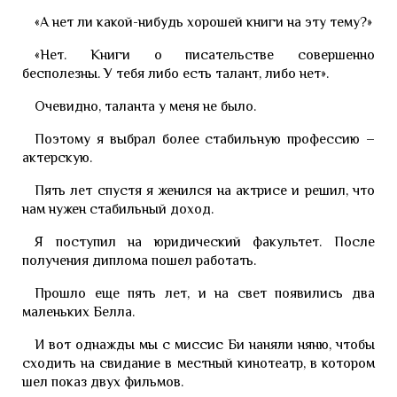
«А нет ли какой-нибудь хорошей книги на эту тему?»
«Нет. Книги о писательстве совершенно
бесполезны. У тебя либо есть талант, либо нет».
Очевидно, таланта у меня не было.
Поэтому я выбрал более стабильную профессию –
актерскую.
Пять лет спустя я женился на актрисе и решил, что
нам нужен стабильный доход.
Я поступил на юридический факультет. После
получения диплома пошел работать.
Прошло еще пять лет, и на свет появились два
маленьких Белла.
И вот однажды мы с миссис Би наняли няню, чтобы
сходить на свидание в местный кинотеатр, в котором
шел показ двух фильмов.