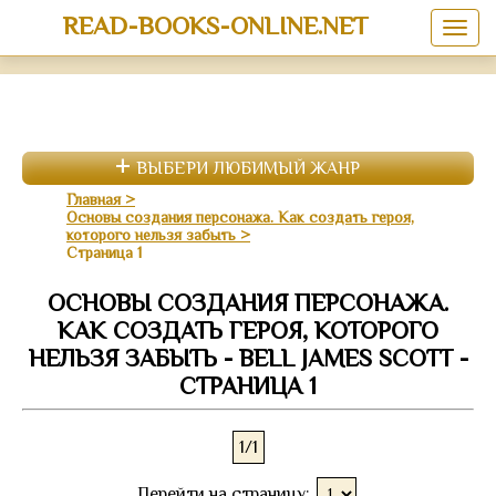
READ-BOOKS-ONLINE.NET
ВЫБЕРИ ЛЮБИМЫЙ ЖАНР
Главная
Основы создания персонажа. Как создать героя,
которого нельзя забыть
Страница 1
ОСНОВЫ СОЗДАНИЯ ПЕРСОНАЖА.
КАК СОЗДАТЬ ГЕРОЯ, КОТОРОГО
НЕЛЬЗЯ ЗАБЫТЬ - BELL JAMES SCOTT -
СТРАНИЦА 1
1/1
Перейти на страницу: