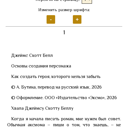
Изменить размер шрифта:
1
Джеймс Скотт Белл
Основы создания персонажа
Как создать героя, которого нельзя забыть
© А. Бутина, перевод на русский язык, 2026
© Оформление. ООО «Издательство «Эксмо», 2026
Хвала Джеймсу Скотту Беллу
Когда я начала писать роман, мне нужен был совет.
Обычная аксиома – пиши о том, что знаешь, – не