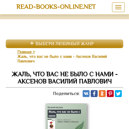
READ-BOOKS-ONLINE.NET
ВЫБЕРИ ЛЮБИМЫЙ ЖАНР
Главная
Жаль, что вас не было с нами - Аксенов Василий
Павлович
ЖАЛЬ, ЧТО ВАС НЕ БЫЛО С НАМИ -
АКСЕНОВ ВАСИЛИЙ ПАВЛОВИЧ
Поделиться: