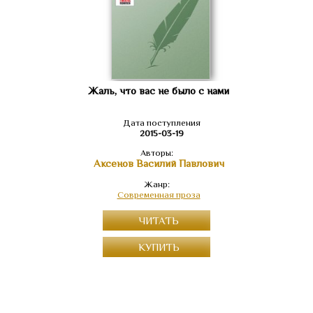
Жаль, что вас не было с нами
Дата поступления
2015-03-19
Авторы:
Аксенов Василий Павлович
Жанр:
Современная проза
ЧИТАТЬ
КУПИТЬ