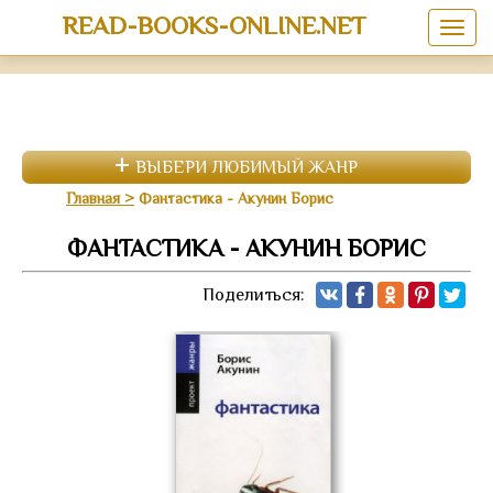
READ-BOOKS-ONLINE.NET
ВЫБЕРИ ЛЮБИМЫЙ ЖАНР
Главная
Фантастика - Акунин Борис
ФАНТАСТИКА - АКУНИН БОРИС
Поделиться: