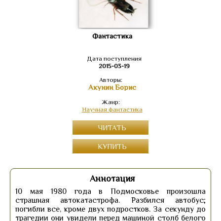
Фантастика
Дата поступления
2015-03-19
Авторы:
Акунин Борис
Жанр:
Научная фантастика
ЧИТАТЬ
КУПИТЬ
Аннотация
10 мая 1980 года в Подмосковье произошла
страшная автокатастрофа. Разбился автобус;
погибли все, кроме двух подростков. За секунду до
трагедии они увидели перед машиной столб белого