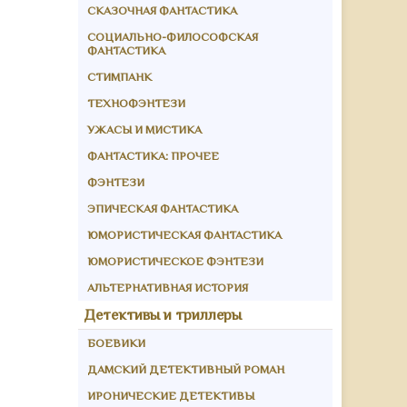
СКАЗОЧНАЯ ФАНТАСТИКА
СОЦИАЛЬНО-ФИЛОСОФСКАЯ
ФАНТАСТИКА
СТИМПАНК
ТЕХНОФЭНТЕЗИ
УЖАСЫ И МИСТИКА
ФАНТАСТИКА: ПРОЧЕЕ
ФЭНТЕЗИ
ЭПИЧЕСКАЯ ФАНТАСТИКА
ЮМОРИСТИЧЕСКАЯ ФАНТАСТИКА
ЮМОРИСТИЧЕСКОЕ ФЭНТЕЗИ
АЛЬТЕРНАТИВНАЯ ИСТОРИЯ
Детективы и триллеры
БОЕВИКИ
ДАМСКИЙ ДЕТЕКТИВНЫЙ РОМАН
ИРОНИЧЕСКИЕ ДЕТЕКТИВЫ