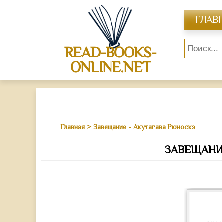
ГЛАВ
READ-BOOKS-
ONLINE.NET
Главная
Завещание - Акутагава Рюноскэ
ЗАВЕЩАНИ