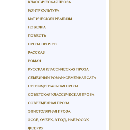
КЛАССИЧЕСКАЯ ПРОЗА
КОНТРКУЛЬТУРА
МАГИЧЕСКИЙ РЕАЛИЗМ
НОВЕЛЛА
ПОВЕСТЬ
ПРОЗА ПРОЧЕЕ
РАССКАЗ
РОМАН
РУССКАЯ КЛАССИЧЕСКАЯ ПРОЗА
СЕМЕЙНЫЙ РОМАН/СЕМЕЙНАЯ САГА
СЕНТИМЕНТАЛЬНАЯ ПРОЗА
СОВЕТСКАЯ КЛАССИЧЕСКАЯ ПРОЗА
СОВРЕМЕННАЯ ПРОЗА
ЭПИСТОЛЯРНАЯ ПРОЗА
ЭССЕ, ОЧЕРК, ЭТЮД, НАБРОСОК
ФЕЕРИЯ