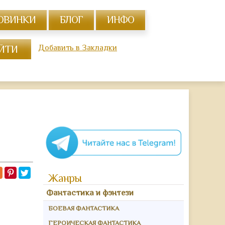
ОВИНКИ
БЛОГ
ИНФО
Добавить в Закладки
Жанры
Фантастика и фэнтези
БОЕВАЯ ФАНТАСТИКА
ГЕРОИЧЕСКАЯ ФАНТАСТИКА