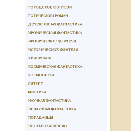
ГОРОДСКОЕ ФЭНТЕЗИ
ГОТИЧЕСКИЙ РОМАН
ДЕТЕКТИВНАЯ ФАНТАСТИКА
ИРОНИЧЕСКАЯ ФАНТАСТИКА
ИРОНИЧЕСКОЕ ФЭНТЕЗИ
ИСТОРИЧЕСКОЕ ФЭНТЕЗИ
КИБЕРПАНК
КОСМИЧЕСКАЯ ФАНТАСТИКА
КОСМООПЕРА
ЛИТРПГ
МИСТИКА
НАУЧНАЯ ФАНТАСТИКА
НЕНАУЧНАЯ ФАНТАСТИКА
ПОПАДАНЦЫ
ПОСТАПОКАЛИПСИС