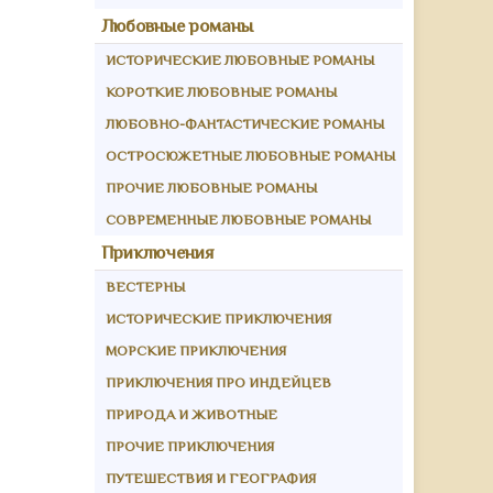
Любовные романы
ИСТОРИЧЕСКИЕ ЛЮБОВНЫЕ РОМАНЫ
КОРОТКИЕ ЛЮБОВНЫЕ РОМАНЫ
ЛЮБОВНО-ФАНТАСТИЧЕСКИЕ РОМАНЫ
ОСТРОСЮЖЕТНЫЕ ЛЮБОВНЫЕ РОМАНЫ
ПРОЧИЕ ЛЮБОВНЫЕ РОМАНЫ
СОВРЕМЕННЫЕ ЛЮБОВНЫЕ РОМАНЫ
Приключения
ВЕСТЕРНЫ
ИСТОРИЧЕСКИЕ ПРИКЛЮЧЕНИЯ
МОРСКИЕ ПРИКЛЮЧЕНИЯ
ПРИКЛЮЧЕНИЯ ПРО ИНДЕЙЦЕВ
ПРИРОДА И ЖИВОТНЫЕ
ПРОЧИЕ ПРИКЛЮЧЕНИЯ
ПУТЕШЕСТВИЯ И ГЕОГРАФИЯ