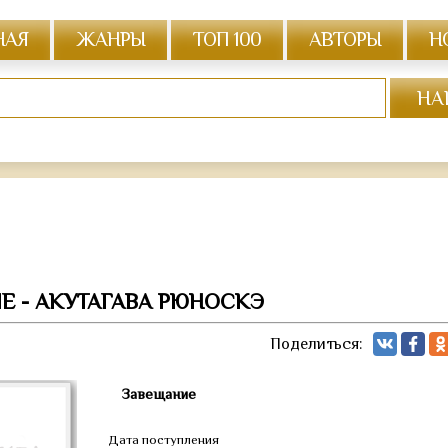
НАЯ
ЖАНРЫ
ТОП 100
АВТОРЫ
Н
Е - АКУТАГАВА РЮНОСКЭ
Поделиться:
Завещание
Дата поступления