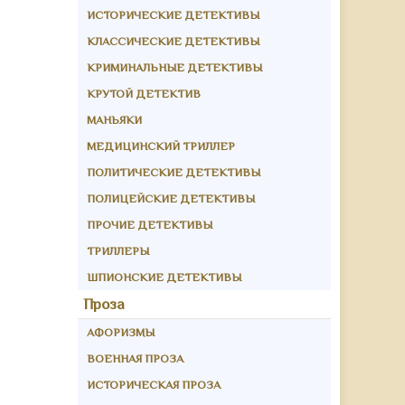
ИСТОРИЧЕСКИЕ ДЕТЕКТИВЫ
КЛАССИЧЕСКИЕ ДЕТЕКТИВЫ
КРИМИНАЛЬНЫЕ ДЕТЕКТИВЫ
КРУТОЙ ДЕТЕКТИВ
МАНЬЯКИ
МЕДИЦИНСКИЙ ТРИЛЛЕР
ПОЛИТИЧЕСКИЕ ДЕТЕКТИВЫ
ПОЛИЦЕЙСКИЕ ДЕТЕКТИВЫ
ПРОЧИЕ ДЕТЕКТИВЫ
ТРИЛЛЕРЫ
ШПИОНСКИЕ ДЕТЕКТИВЫ
Проза
АФОРИЗМЫ
ВОЕННАЯ ПРОЗА
ИСТОРИЧЕСКАЯ ПРОЗА