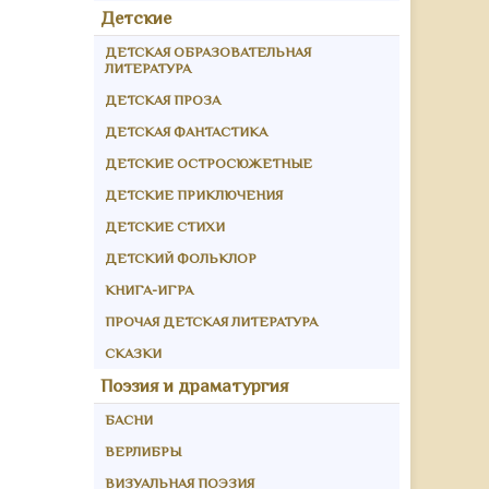
Детские
ДЕТСКАЯ ОБРАЗОВАТЕЛЬНАЯ
ЛИТЕРАТУРА
ДЕТСКАЯ ПРОЗА
ДЕТСКАЯ ФАНТАСТИКА
ДЕТСКИЕ ОСТРОСЮЖЕТНЫЕ
ДЕТСКИЕ ПРИКЛЮЧЕНИЯ
ДЕТСКИЕ СТИХИ
ДЕТСКИЙ ФОЛЬКЛОР
КНИГА-ИГРА
ПРОЧАЯ ДЕТСКАЯ ЛИТЕРАТУРА
СКАЗКИ
Поэзия и драматургия
БАСНИ
ВЕРЛИБРЫ
ВИЗУАЛЬНАЯ ПОЭЗИЯ