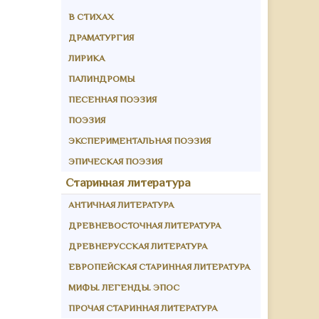
В СТИХАХ
ДРАМАТУРГИЯ
ЛИРИКА
ПАЛИНДРОМЫ
ПЕСЕННАЯ ПОЭЗИЯ
ПОЭЗИЯ
ЭКСПЕРИМЕНТАЛЬНАЯ ПОЭЗИЯ
ЭПИЧЕСКАЯ ПОЭЗИЯ
Старинная литература
АНТИЧНАЯ ЛИТЕРАТУРА
ДРЕВНЕВОСТОЧНАЯ ЛИТЕРАТУРА
ДРЕВНЕРУССКАЯ ЛИТЕРАТУРА
ЕВРОПЕЙСКАЯ СТАРИННАЯ ЛИТЕРАТУРА
МИФЫ. ЛЕГЕНДЫ. ЭПОС
ПРОЧАЯ СТАРИННАЯ ЛИТЕРАТУРА