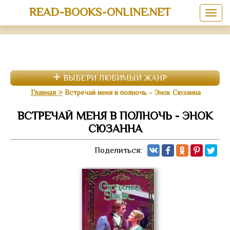
READ-BOOKS-ONLINE.NET
ВЫБЕРИ ЛЮБИМЫЙ ЖАНР
Главная
Встречай меня в полночь - Энок Сюзанна
ВСТРЕЧАЙ МЕНЯ В ПОЛНОЧЬ - ЭНОК
СЮЗАННА
Поделиться: