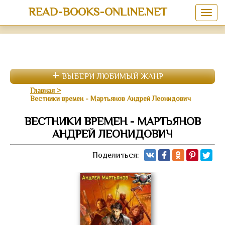
READ-BOOKS-ONLINE.NET
ВЫБЕРИ ЛЮБИМЫЙ ЖАНР
Главная
Вестники времен - Мартьянов Андрей Леонидович
ВЕСТНИКИ ВРЕМЕН - МАРТЬЯНОВ
АНДРЕЙ ЛЕОНИДОВИЧ
Поделиться: