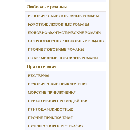
Любовные романы
ИСТОРИЧЕСКИЕ ЛЮБОВНЫЕ РОМАНЫ
КОРОТКИЕ ЛЮБОВНЫЕ РОМАНЫ
ЛЮБОВНО-ФАНТАСТИЧЕСКИЕ РОМАНЫ
ОСТРОСЮЖЕТНЫЕ ЛЮБОВНЫЕ РОМАНЫ
ПРОЧИЕ ЛЮБОВНЫЕ РОМАНЫ
СОВРЕМЕННЫЕ ЛЮБОВНЫЕ РОМАНЫ
Приключения
ВЕСТЕРНЫ
ИСТОРИЧЕСКИЕ ПРИКЛЮЧЕНИЯ
МОРСКИЕ ПРИКЛЮЧЕНИЯ
ПРИКЛЮЧЕНИЯ ПРО ИНДЕЙЦЕВ
ПРИРОДА И ЖИВОТНЫЕ
ПРОЧИЕ ПРИКЛЮЧЕНИЯ
ПУТЕШЕСТВИЯ И ГЕОГРАФИЯ