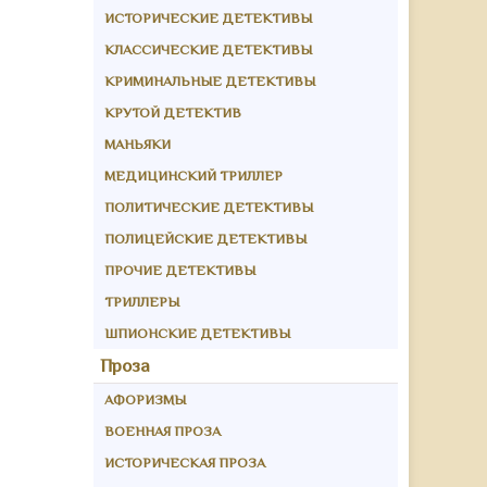
ИСТОРИЧЕСКИЕ ДЕТЕКТИВЫ
КЛАССИЧЕСКИЕ ДЕТЕКТИВЫ
КРИМИНАЛЬНЫЕ ДЕТЕКТИВЫ
КРУТОЙ ДЕТЕКТИВ
МАНЬЯКИ
МЕДИЦИНСКИЙ ТРИЛЛЕР
ПОЛИТИЧЕСКИЕ ДЕТЕКТИВЫ
ПОЛИЦЕЙСКИЕ ДЕТЕКТИВЫ
ПРОЧИЕ ДЕТЕКТИВЫ
ТРИЛЛЕРЫ
ШПИОНСКИЕ ДЕТЕКТИВЫ
Проза
АФОРИЗМЫ
ВОЕННАЯ ПРОЗА
ИСТОРИЧЕСКАЯ ПРОЗА