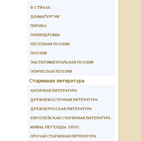
В СТИХАХ
ДРАМАТУРГИЯ
ЛИРИКА
ПАЛИНДРОМЫ
ПЕСЕННАЯ ПОЭЗИЯ
ПОЭЗИЯ
ЭКСПЕРИМЕНТАЛЬНАЯ ПОЭЗИЯ
ЭПИЧЕСКАЯ ПОЭЗИЯ
Старинная литература
АНТИЧНАЯ ЛИТЕРАТУРА
ДРЕВНЕВОСТОЧНАЯ ЛИТЕРАТУРА
ДРЕВНЕРУССКАЯ ЛИТЕРАТУРА
ЕВРОПЕЙСКАЯ СТАРИННАЯ ЛИТЕРАТУРА
МИФЫ. ЛЕГЕНДЫ. ЭПОС
ПРОЧАЯ СТАРИННАЯ ЛИТЕРАТУРА