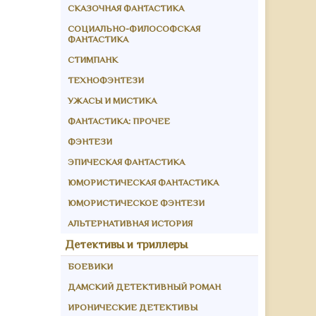
СКАЗОЧНАЯ ФАНТАСТИКА
СОЦИАЛЬНО-ФИЛОСОФСКАЯ
ФАНТАСТИКА
СТИМПАНК
ТЕХНОФЭНТЕЗИ
УЖАСЫ И МИСТИКА
ФАНТАСТИКА: ПРОЧЕЕ
ФЭНТЕЗИ
ЭПИЧЕСКАЯ ФАНТАСТИКА
ЮМОРИСТИЧЕСКАЯ ФАНТАСТИКА
ЮМОРИСТИЧЕСКОЕ ФЭНТЕЗИ
АЛЬТЕРНАТИВНАЯ ИСТОРИЯ
Детективы и триллеры
БОЕВИКИ
ДАМСКИЙ ДЕТЕКТИВНЫЙ РОМАН
ИРОНИЧЕСКИЕ ДЕТЕКТИВЫ