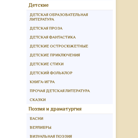
Детские
ДЕТСКАЯ ОБРАЗОВАТЕЛЬНАЯ
ЛИТЕРАТУРА
ДЕТСКАЯ ПРОЗА
ДЕТСКАЯ ФАНТАСТИКА
ДЕТСКИЕ ОСТРОСЮЖЕТНЫЕ
ДЕТСКИЕ ПРИКЛЮЧЕНИЯ
ДЕТСКИЕ СТИХИ
ДЕТСКИЙ ФОЛЬКЛОР
КНИГА-ИГРА
ПРОЧАЯ ДЕТСКАЯ ЛИТЕРАТУРА
СКАЗКИ
Поэзия и драматургия
БАСНИ
ВЕРЛИБРЫ
ВИЗУАЛЬНАЯ ПОЭЗИЯ