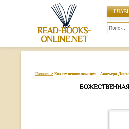
ГЛАВ
READ-BOOKS-
ONLINE.NET
Главная
Божественная комедия - Алигьери Дант
БОЖЕСТВЕННАЯ