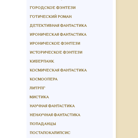
ГОРОДСКОЕ ФЭНТЕЗИ
ГОТИЧЕСКИЙ РОМАН
ДЕТЕКТИВНАЯ ФАНТАСТИКА
ИРОНИЧЕСКАЯ ФАНТАСТИКА
ИРОНИЧЕСКОЕ ФЭНТЕЗИ
ИСТОРИЧЕСКОЕ ФЭНТЕЗИ
КИБЕРПАНК
КОСМИЧЕСКАЯ ФАНТАСТИКА
КОСМООПЕРА
ЛИТРПГ
МИСТИКА
НАУЧНАЯ ФАНТАСТИКА
НЕНАУЧНАЯ ФАНТАСТИКА
ПОПАДАНЦЫ
ПОСТАПОКАЛИПСИС