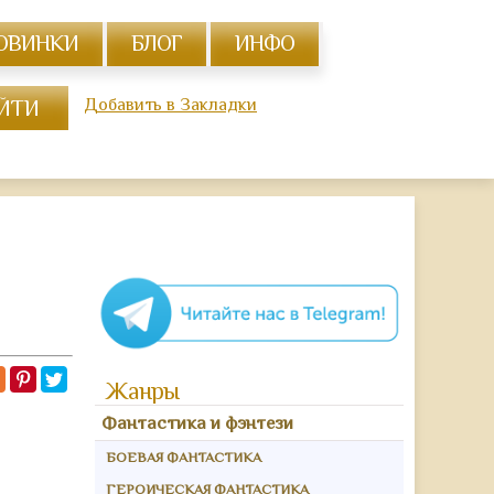
ОВИНКИ
БЛОГ
ИНФО
Добавить в Закладки
Жанры
Фантастика и фэнтези
БОЕВАЯ ФАНТАСТИКА
ГЕРОИЧЕСКАЯ ФАНТАСТИКА