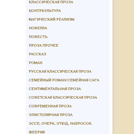
КЛАССИЧЕСКАЯ ПРОЗА
КОНТРКУЛЬТУРА
МАГИЧЕСКИЙ РЕАЛИЗМ
НОВЕЛЛА
ПОВЕСТЬ
ПРОЗА ПРОЧЕЕ
РАССКАЗ
РОМАН
РУССКАЯ КЛАССИЧЕСКАЯ ПРОЗА
СЕМЕЙНЫЙ РОМАН/СЕМЕЙНАЯ САГА
СЕНТИМЕНТАЛЬНАЯ ПРОЗА
СОВЕТСКАЯ КЛАССИЧЕСКАЯ ПРОЗА
СОВРЕМЕННАЯ ПРОЗА
ЭПИСТОЛЯРНАЯ ПРОЗА
ЭССЕ, ОЧЕРК, ЭТЮД, НАБРОСОК
ФЕЕРИЯ