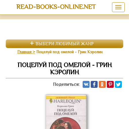
READ-BOOKS-ONLINE.NET
ВЫБЕРИ ЛЮБИМЫЙ ЖАНР
Главная
Поцелуй под омелой - Грин Кэролин
ПОЦЕЛУЙ ПОД ОМЕЛОЙ - ГРИН
КЭРОЛИН
Поделиться: