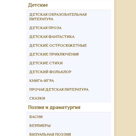
Детские
ДЕТСКАЯ ОБРАЗОВАТЕЛЬНАЯ
ЛИТЕРАТУРА
ДЕТСКАЯ ПРОЗА
ДЕТСКАЯ ФАНТАСТИКА
ДЕТСКИЕ ОСТРОСЮЖЕТНЫЕ
ДЕТСКИЕ ПРИКЛЮЧЕНИЯ
ДЕТСКИЕ СТИХИ
ДЕТСКИЙ ФОЛЬКЛОР
КНИГА-ИГРА
ПРОЧАЯ ДЕТСКАЯ ЛИТЕРАТУРА
СКАЗКИ
Поэзия и драматургия
БАСНИ
ВЕРЛИБРЫ
ВИЗУАЛЬНАЯ ПОЭЗИЯ