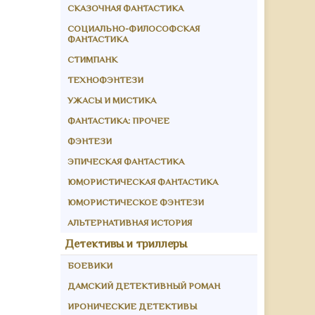
СКАЗОЧНАЯ ФАНТАСТИКА
СОЦИАЛЬНО-ФИЛОСОФСКАЯ
ФАНТАСТИКА
СТИМПАНК
ТЕХНОФЭНТЕЗИ
УЖАСЫ И МИСТИКА
ФАНТАСТИКА: ПРОЧЕЕ
ФЭНТЕЗИ
ЭПИЧЕСКАЯ ФАНТАСТИКА
ЮМОРИСТИЧЕСКАЯ ФАНТАСТИКА
ЮМОРИСТИЧЕСКОЕ ФЭНТЕЗИ
АЛЬТЕРНАТИВНАЯ ИСТОРИЯ
Детективы и триллеры
БОЕВИКИ
ДАМСКИЙ ДЕТЕКТИВНЫЙ РОМАН
ИРОНИЧЕСКИЕ ДЕТЕКТИВЫ