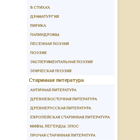
В СТИХАХ
ДРАМАТУРГИЯ
ЛИРИКА
ПАЛИНДРОМЫ
ПЕСЕННАЯ ПОЭЗИЯ
ПОЭЗИЯ
ЭКСПЕРИМЕНТАЛЬНАЯ ПОЭЗИЯ
ЭПИЧЕСКАЯ ПОЭЗИЯ
Старинная литература
АНТИЧНАЯ ЛИТЕРАТУРА
ДРЕВНЕВОСТОЧНАЯ ЛИТЕРАТУРА
ДРЕВНЕРУССКАЯ ЛИТЕРАТУРА
ЕВРОПЕЙСКАЯ СТАРИННАЯ ЛИТЕРАТУРА
МИФЫ. ЛЕГЕНДЫ. ЭПОС
ПРОЧАЯ СТАРИННАЯ ЛИТЕРАТУРА