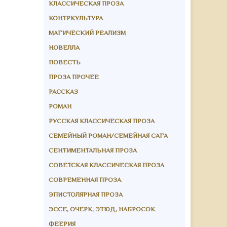
КЛАССИЧЕСКАЯ ПРОЗА
КОНТРКУЛЬТУРА
МАГИЧЕСКИЙ РЕАЛИЗМ
НОВЕЛЛА
ПОВЕСТЬ
ПРОЗА ПРОЧЕЕ
РАССКАЗ
РОМАН
РУССКАЯ КЛАССИЧЕСКАЯ ПРОЗА
СЕМЕЙНЫЙ РОМАН/СЕМЕЙНАЯ САГА
СЕНТИМЕНТАЛЬНАЯ ПРОЗА
СОВЕТСКАЯ КЛАССИЧЕСКАЯ ПРОЗА
СОВРЕМЕННАЯ ПРОЗА
ЭПИСТОЛЯРНАЯ ПРОЗА
ЭССЕ, ОЧЕРК, ЭТЮД, НАБРОСОК
ФЕЕРИЯ