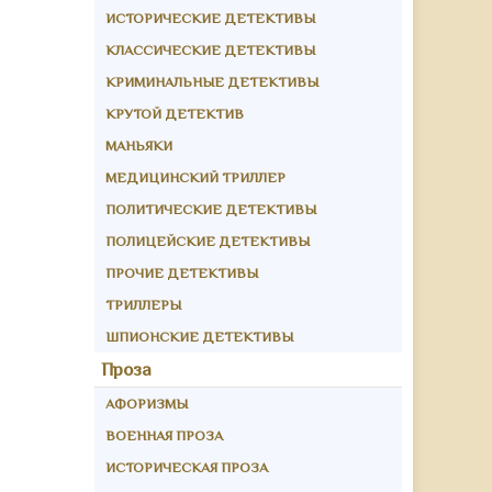
ИСТОРИЧЕСКИЕ ДЕТЕКТИВЫ
КЛАССИЧЕСКИЕ ДЕТЕКТИВЫ
КРИМИНАЛЬНЫЕ ДЕТЕКТИВЫ
КРУТОЙ ДЕТЕКТИВ
МАНЬЯКИ
МЕДИЦИНСКИЙ ТРИЛЛЕР
ПОЛИТИЧЕСКИЕ ДЕТЕКТИВЫ
ПОЛИЦЕЙСКИЕ ДЕТЕКТИВЫ
ПРОЧИЕ ДЕТЕКТИВЫ
ТРИЛЛЕРЫ
ШПИОНСКИЕ ДЕТЕКТИВЫ
Проза
АФОРИЗМЫ
ВОЕННАЯ ПРОЗА
ИСТОРИЧЕСКАЯ ПРОЗА