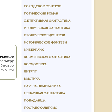
ГОРОДСКОЕ ФЭНТЕЗИ
ГОТИЧЕСКИЙ РОМАН
ДЕТЕКТИВНАЯ ФАНТАСТИКА
ИРОНИЧЕСКАЯ ФАНТАСТИКА
ИРОНИЧЕСКОЕ ФЭНТЕЗИ
ИСТОРИЧЕСКОЕ ФЭНТЕЗИ
КИБЕРПАНК
ачаемое
КОСМИЧЕСКАЯ ФАНТАСТИКА
размеру
КОСМООПЕРА
 быстро
дано ли
ЛИТРПГ
МИСТИКА
НАУЧНАЯ ФАНТАСТИКА
НЕНАУЧНАЯ ФАНТАСТИКА
ПОПАДАНЦЫ
ПОСТАПОКАЛИПСИС