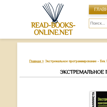
ГЛАВ
READ-BOOKS-
ONLINE.NET
Главная
Экстремальное программирование - Бек 
ЭКСТРЕМАЛЬНОЕ 