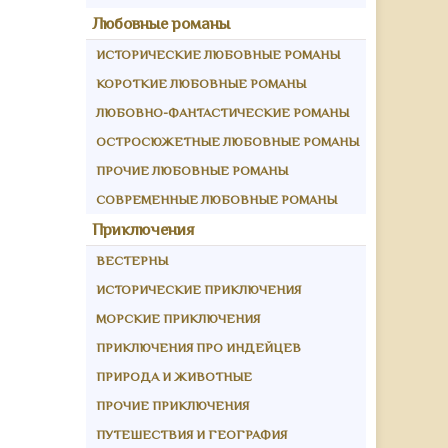
Любовные романы
ИСТОРИЧЕСКИЕ ЛЮБОВНЫЕ РОМАНЫ
КОРОТКИЕ ЛЮБОВНЫЕ РОМАНЫ
ЛЮБОВНО-ФАНТАСТИЧЕСКИЕ РОМАНЫ
ОСТРОСЮЖЕТНЫЕ ЛЮБОВНЫЕ РОМАНЫ
ПРОЧИЕ ЛЮБОВНЫЕ РОМАНЫ
СОВРЕМЕННЫЕ ЛЮБОВНЫЕ РОМАНЫ
Приключения
ВЕСТЕРНЫ
ИСТОРИЧЕСКИЕ ПРИКЛЮЧЕНИЯ
МОРСКИЕ ПРИКЛЮЧЕНИЯ
ПРИКЛЮЧЕНИЯ ПРО ИНДЕЙЦЕВ
ПРИРОДА И ЖИВОТНЫЕ
ПРОЧИЕ ПРИКЛЮЧЕНИЯ
ПУТЕШЕСТВИЯ И ГЕОГРАФИЯ