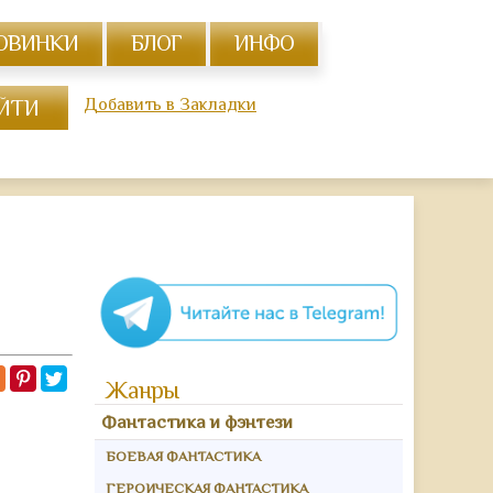
ОВИНКИ
БЛОГ
ИНФО
Добавить в Закладки
Жанры
Фантастика и фэнтези
БОЕВАЯ ФАНТАСТИКА
ГЕРОИЧЕСКАЯ ФАНТАСТИКА