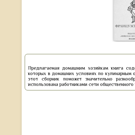
Предлагаемая домашним хозяйкам книга сод
которых в домашних условиях по кулинарным 
этот сборник поможет значительно разноо
использована работниками сети общественного 