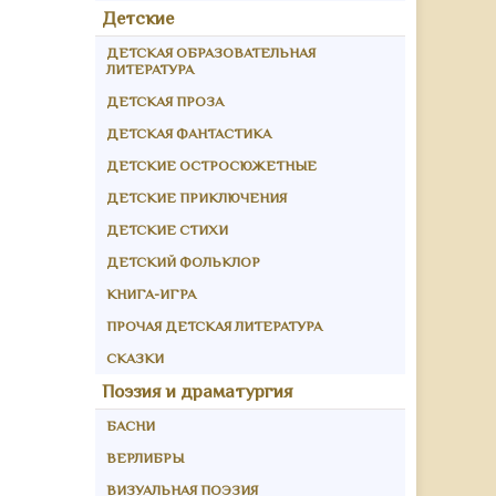
Детские
ДЕТСКАЯ ОБРАЗОВАТЕЛЬНАЯ
ЛИТЕРАТУРА
ДЕТСКАЯ ПРОЗА
ДЕТСКАЯ ФАНТАСТИКА
ДЕТСКИЕ ОСТРОСЮЖЕТНЫЕ
ДЕТСКИЕ ПРИКЛЮЧЕНИЯ
ДЕТСКИЕ СТИХИ
ДЕТСКИЙ ФОЛЬКЛОР
КНИГА-ИГРА
ПРОЧАЯ ДЕТСКАЯ ЛИТЕРАТУРА
СКАЗКИ
Поэзия и драматургия
БАСНИ
ВЕРЛИБРЫ
ВИЗУАЛЬНАЯ ПОЭЗИЯ