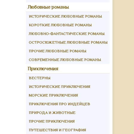
Любовные романы
ИСТОРИЧЕСКИЕ ЛЮБОВНЫЕ РОМАНЫ
КОРОТКИЕ ЛЮБОВНЫЕ РОМАНЫ
ЛЮБОВНО-ФАНТАСТИЧЕСКИЕ РОМАНЫ
ОСТРОСЮЖЕТНЫЕ ЛЮБОВНЫЕ РОМАНЫ
ПРОЧИЕ ЛЮБОВНЫЕ РОМАНЫ
СОВРЕМЕННЫЕ ЛЮБОВНЫЕ РОМАНЫ
Приключения
ВЕСТЕРНЫ
ИСТОРИЧЕСКИЕ ПРИКЛЮЧЕНИЯ
МОРСКИЕ ПРИКЛЮЧЕНИЯ
ПРИКЛЮЧЕНИЯ ПРО ИНДЕЙЦЕВ
ПРИРОДА И ЖИВОТНЫЕ
ПРОЧИЕ ПРИКЛЮЧЕНИЯ
ПУТЕШЕСТВИЯ И ГЕОГРАФИЯ