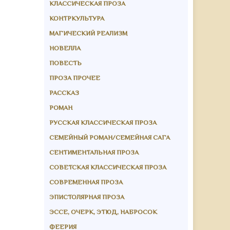
КЛАССИЧЕСКАЯ ПРОЗА
КОНТРКУЛЬТУРА
МАГИЧЕСКИЙ РЕАЛИЗМ
НОВЕЛЛА
ПОВЕСТЬ
ПРОЗА ПРОЧЕЕ
РАССКАЗ
РОМАН
РУССКАЯ КЛАССИЧЕСКАЯ ПРОЗА
СЕМЕЙНЫЙ РОМАН/СЕМЕЙНАЯ САГА
СЕНТИМЕНТАЛЬНАЯ ПРОЗА
СОВЕТСКАЯ КЛАССИЧЕСКАЯ ПРОЗА
СОВРЕМЕННАЯ ПРОЗА
ЭПИСТОЛЯРНАЯ ПРОЗА
ЭССЕ, ОЧЕРК, ЭТЮД, НАБРОСОК
ФЕЕРИЯ