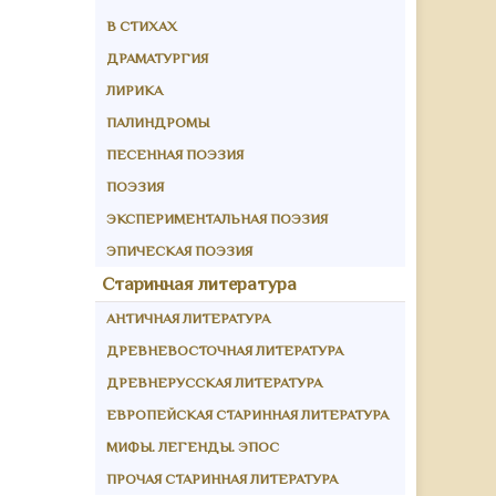
В СТИХАХ
ДРАМАТУРГИЯ
ЛИРИКА
ПАЛИНДРОМЫ
ПЕСЕННАЯ ПОЭЗИЯ
ПОЭЗИЯ
ЭКСПЕРИМЕНТАЛЬНАЯ ПОЭЗИЯ
ЭПИЧЕСКАЯ ПОЭЗИЯ
Старинная литература
АНТИЧНАЯ ЛИТЕРАТУРА
ДРЕВНЕВОСТОЧНАЯ ЛИТЕРАТУРА
ДРЕВНЕРУССКАЯ ЛИТЕРАТУРА
ЕВРОПЕЙСКАЯ СТАРИННАЯ ЛИТЕРАТУРА
МИФЫ. ЛЕГЕНДЫ. ЭПОС
ПРОЧАЯ СТАРИННАЯ ЛИТЕРАТУРА