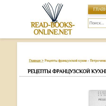
ГЛАВ
READ-BOOKS-
ONLINE.NET
Главная
Рецепты французской кухни - Петрочен
РЕЦЕПТЫ ФРАНЦУЗСКОЙ КУХН