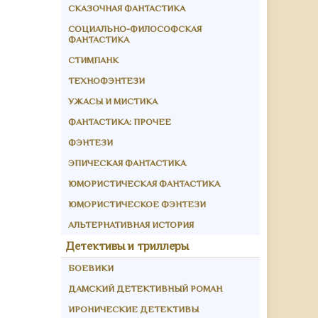
СКАЗОЧНАЯ ФАНТАСТИКА
СОЦИАЛЬНО-ФИЛОСОФСКАЯ
ФАНТАСТИКА
СТИМПАНК
ТЕХНОФЭНТЕЗИ
УЖАСЫ И МИСТИКА
ФАНТАСТИКА: ПРОЧЕЕ
ФЭНТЕЗИ
ЭПИЧЕСКАЯ ФАНТАСТИКА
ЮМОРИСТИЧЕСКАЯ ФАНТАСТИКА
ЮМОРИСТИЧЕСКОЕ ФЭНТЕЗИ
АЛЬТЕРНАТИВНАЯ ИСТОРИЯ
Детективы и триллеры
БОЕВИКИ
ДАМСКИЙ ДЕТЕКТИВНЫЙ РОМАН
ИРОНИЧЕСКИЕ ДЕТЕКТИВЫ