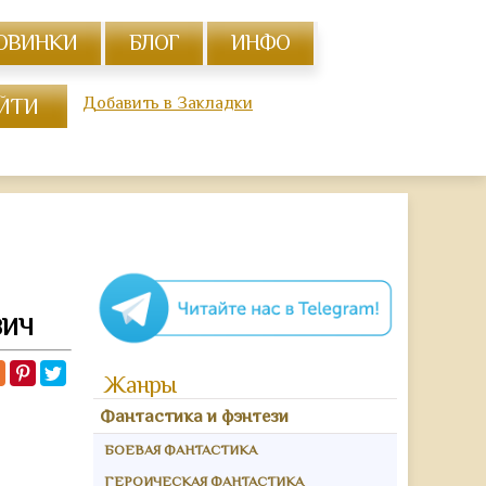
ОВИНКИ
БЛОГ
ИНФО
Добавить в Закладки
ВИЧ
Жанры
Фантастика и фэнтези
БОЕВАЯ ФАНТАСТИКА
ГЕРОИЧЕСКАЯ ФАНТАСТИКА