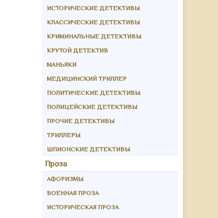
ИСТОРИЧЕСКИЕ ДЕТЕКТИВЫ
КЛАССИЧЕСКИЕ ДЕТЕКТИВЫ
КРИМИНАЛЬНЫЕ ДЕТЕКТИВЫ
КРУТОЙ ДЕТЕКТИВ
МАНЬЯКИ
МЕДИЦИНСКИЙ ТРИЛЛЕР
ПОЛИТИЧЕСКИЕ ДЕТЕКТИВЫ
ПОЛИЦЕЙСКИЕ ДЕТЕКТИВЫ
ПРОЧИЕ ДЕТЕКТИВЫ
ТРИЛЛЕРЫ
ШПИОНСКИЕ ДЕТЕКТИВЫ
Проза
АФОРИЗМЫ
ВОЕННАЯ ПРОЗА
ИСТОРИЧЕСКАЯ ПРОЗА