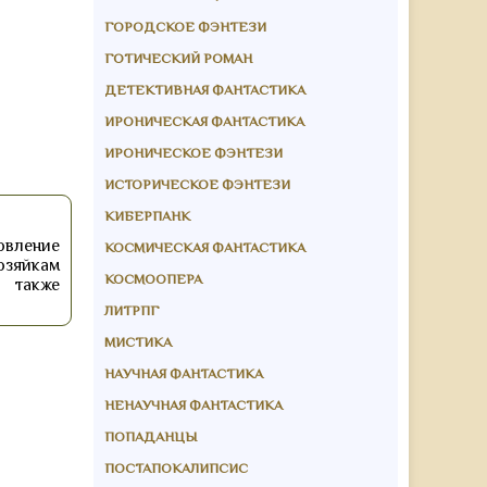
ГОРОДСКОЕ ФЭНТЕЗИ
ГОТИЧЕСКИЙ РОМАН
ДЕТЕКТИВНАЯ ФАНТАСТИКА
ИРОНИЧЕСКАЯ ФАНТАСТИКА
ИРОНИЧЕСКОЕ ФЭНТЕЗИ
ИСТОРИЧЕСКОЕ ФЭНТЕЗИ
КИБЕРПАНК
овление
КОСМИЧЕСКАЯ ФАНТАСТИКА
озяйкам
КОСМООПЕРА
ь также
ЛИТРПГ
МИСТИКА
НАУЧНАЯ ФАНТАСТИКА
НЕНАУЧНАЯ ФАНТАСТИКА
ПОПАДАНЦЫ
ПОСТАПОКАЛИПСИС