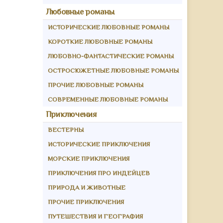
Любовные романы
ИСТОРИЧЕСКИЕ ЛЮБОВНЫЕ РОМАНЫ
КОРОТКИЕ ЛЮБОВНЫЕ РОМАНЫ
ЛЮБОВНО-ФАНТАСТИЧЕСКИЕ РОМАНЫ
ОСТРОСЮЖЕТНЫЕ ЛЮБОВНЫЕ РОМАНЫ
ПРОЧИЕ ЛЮБОВНЫЕ РОМАНЫ
СОВРЕМЕННЫЕ ЛЮБОВНЫЕ РОМАНЫ
Приключения
ВЕСТЕРНЫ
ИСТОРИЧЕСКИЕ ПРИКЛЮЧЕНИЯ
МОРСКИЕ ПРИКЛЮЧЕНИЯ
ПРИКЛЮЧЕНИЯ ПРО ИНДЕЙЦЕВ
ПРИРОДА И ЖИВОТНЫЕ
ПРОЧИЕ ПРИКЛЮЧЕНИЯ
ПУТЕШЕСТВИЯ И ГЕОГРАФИЯ