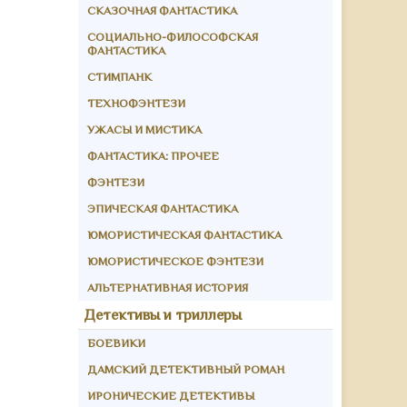
СКАЗОЧНАЯ ФАНТАСТИКА
СОЦИАЛЬНО-ФИЛОСОФСКАЯ
ФАНТАСТИКА
СТИМПАНК
ТЕХНОФЭНТЕЗИ
УЖАСЫ И МИСТИКА
ФАНТАСТИКА: ПРОЧЕЕ
ФЭНТЕЗИ
ЭПИЧЕСКАЯ ФАНТАСТИКА
ЮМОРИСТИЧЕСКАЯ ФАНТАСТИКА
ЮМОРИСТИЧЕСКОЕ ФЭНТЕЗИ
АЛЬТЕРНАТИВНАЯ ИСТОРИЯ
Детективы и триллеры
БОЕВИКИ
ДАМСКИЙ ДЕТЕКТИВНЫЙ РОМАН
ИРОНИЧЕСКИЕ ДЕТЕКТИВЫ