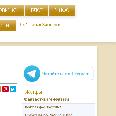
ОВИНКИ
БЛОГ
ИНФО
Добавить в Закладки
Жанры
Фантастика и фэнтези
БОЕВАЯ ФАНТАСТИКА
ГЕРОИЧЕСКАЯ ФАНТАСТИКА