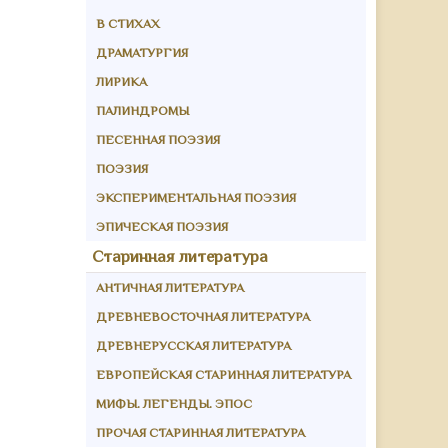
В СТИХАХ
ДРАМАТУРГИЯ
ЛИРИКА
ПАЛИНДРОМЫ
ПЕСЕННАЯ ПОЭЗИЯ
ПОЭЗИЯ
ЭКСПЕРИМЕНТАЛЬНАЯ ПОЭЗИЯ
ЭПИЧЕСКАЯ ПОЭЗИЯ
Старинная литература
АНТИЧНАЯ ЛИТЕРАТУРА
ДРЕВНЕВОСТОЧНАЯ ЛИТЕРАТУРА
ДРЕВНЕРУССКАЯ ЛИТЕРАТУРА
ЕВРОПЕЙСКАЯ СТАРИННАЯ ЛИТЕРАТУРА
МИФЫ. ЛЕГЕНДЫ. ЭПОС
ПРОЧАЯ СТАРИННАЯ ЛИТЕРАТУРА