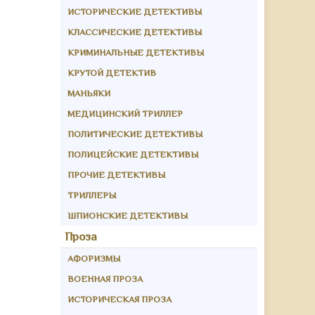
ИСТОРИЧЕСКИЕ ДЕТЕКТИВЫ
КЛАССИЧЕСКИЕ ДЕТЕКТИВЫ
КРИМИНАЛЬНЫЕ ДЕТЕКТИВЫ
КРУТОЙ ДЕТЕКТИВ
МАНЬЯКИ
МЕДИЦИНСКИЙ ТРИЛЛЕР
ПОЛИТИЧЕСКИЕ ДЕТЕКТИВЫ
ПОЛИЦЕЙСКИЕ ДЕТЕКТИВЫ
ПРОЧИЕ ДЕТЕКТИВЫ
ТРИЛЛЕРЫ
ШПИОНСКИЕ ДЕТЕКТИВЫ
Проза
АФОРИЗМЫ
ВОЕННАЯ ПРОЗА
ИСТОРИЧЕСКАЯ ПРОЗА