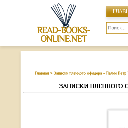
ГЛАВ
READ-BOOKS-
ONLINE.NET
Главная
Записки пленного офицера - Палий Петр
ЗАПИСКИ ПЛЕННОГО О