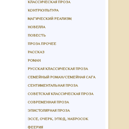
КЛАССИЧЕСКАЯ ПРОЗА
КОНТРКУЛЬТУРА
МАГИЧЕСКИЙ РЕАЛИЗМ
НОВЕЛЛА
ПОВЕСТЬ
ПРОЗА ПРОЧЕЕ
РАССКАЗ
РОМАН
РУССКАЯ КЛАССИЧЕСКАЯ ПРОЗА
СЕМЕЙНЫЙ РОМАН/СЕМЕЙНАЯ САГА
СЕНТИМЕНТАЛЬНАЯ ПРОЗА
СОВЕТСКАЯ КЛАССИЧЕСКАЯ ПРОЗА
СОВРЕМЕННАЯ ПРОЗА
ЭПИСТОЛЯРНАЯ ПРОЗА
ЭССЕ, ОЧЕРК, ЭТЮД, НАБРОСОК
ФЕЕРИЯ