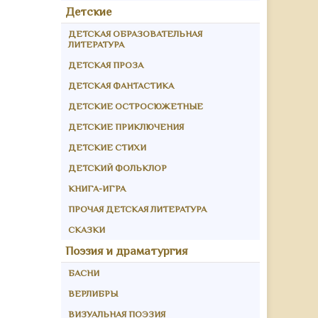
Детские
ДЕТСКАЯ ОБРАЗОВАТЕЛЬНАЯ
ЛИТЕРАТУРА
ДЕТСКАЯ ПРОЗА
ДЕТСКАЯ ФАНТАСТИКА
ДЕТСКИЕ ОСТРОСЮЖЕТНЫЕ
ДЕТСКИЕ ПРИКЛЮЧЕНИЯ
ДЕТСКИЕ СТИХИ
ДЕТСКИЙ ФОЛЬКЛОР
КНИГА-ИГРА
ПРОЧАЯ ДЕТСКАЯ ЛИТЕРАТУРА
СКАЗКИ
Поэзия и драматургия
БАСНИ
ВЕРЛИБРЫ
ВИЗУАЛЬНАЯ ПОЭЗИЯ