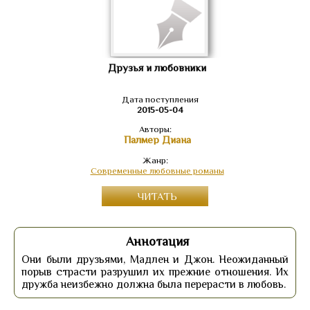
Друзья и любовники
Дата поступления
2015-05-04
Авторы:
Палмер Диана
Жанр:
Современные любовные романы
ЧИТАТЬ
Аннотация
Они были друзьями, Мадлен и Джон. Неожиданный
порыв страсти разрушил их прежние отношения. Их
дружба неизбежно должна была перерасти в любовь.