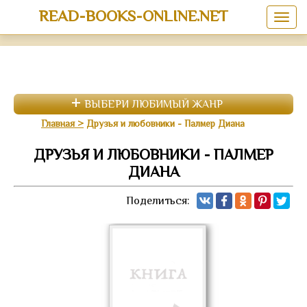
READ-BOOKS-ONLINE.NET
ВЫБЕРИ ЛЮБИМЫЙ ЖАНР
Главная
Друзья и любовники - Палмер Диана
ДРУЗЬЯ И ЛЮБОВНИКИ - ПАЛМЕР
ДИАНА
Поделиться: