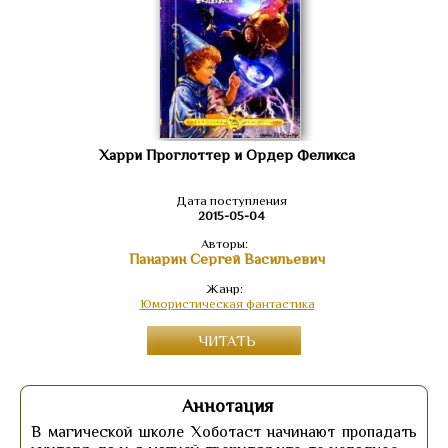
Харри Проглоттер и Ордер Феликса
Дата поступления
2015-05-04
Авторы:
Панарин Сергей Васильевич
Жанр:
Юмористическая фантастика
ЧИТАТЬ
Аннотация
В магической школе Хоботаст начинают пропадать