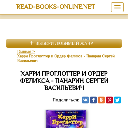
READ-BOOKS-ONLINE.NET
ВЫБЕРИ ЛЮБИМЫЙ ЖАНР
Главная
Харри Проглоттер и Ордер Феликса - Панарин Сергей
Васильевич
ХАРРИ ПРОГЛОТТЕР И ОРДЕР
ФЕЛИКСА - ПАНАРИН СЕРГЕЙ
ВАСИЛЬЕВИЧ
Поделиться: