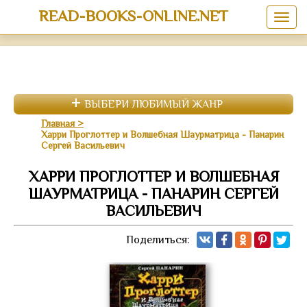
READ-BOOKS-ONLINE.NET
ВЫБЕРИ ЛЮБИМЫЙ ЖАНР
Главная
Харри Проглоттер и Волшебная Шаурматрица - Панарин
Сергей Васильевич
ХАРРИ ПРОГЛОТТЕР И ВОЛШЕБНАЯ
ШАУРМАТРИЦА - ПАНАРИН СЕРГЕЙ
ВАСИЛЬЕВИЧ
Поделиться: