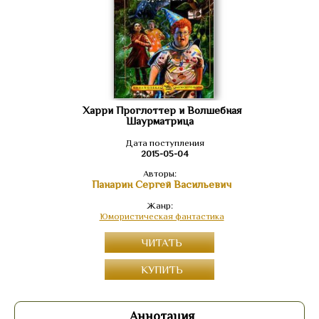
Харри Проглоттер и Волшебная
Шаурматрица
Дата поступления
2015-05-04
Авторы:
Панарин Сергей Васильевич
Жанр:
Юмористическая фантастика
ЧИТАТЬ
КУПИТЬ
Аннотация