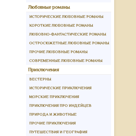
Любовные романы
ИСТОРИЧЕСКИЕ ЛЮБОВНЫЕ РОМАНЫ
КОРОТКИЕ ЛЮБОВНЫЕ РОМАНЫ
ЛЮБОВНО-ФАНТАСТИЧЕСКИЕ РОМАНЫ
ОСТРОСЮЖЕТНЫЕ ЛЮБОВНЫЕ РОМАНЫ
ПРОЧИЕ ЛЮБОВНЫЕ РОМАНЫ
СОВРЕМЕННЫЕ ЛЮБОВНЫЕ РОМАНЫ
Приключения
ВЕСТЕРНЫ
ИСТОРИЧЕСКИЕ ПРИКЛЮЧЕНИЯ
МОРСКИЕ ПРИКЛЮЧЕНИЯ
ПРИКЛЮЧЕНИЯ ПРО ИНДЕЙЦЕВ
ПРИРОДА И ЖИВОТНЫЕ
ПРОЧИЕ ПРИКЛЮЧЕНИЯ
ПУТЕШЕСТВИЯ И ГЕОГРАФИЯ