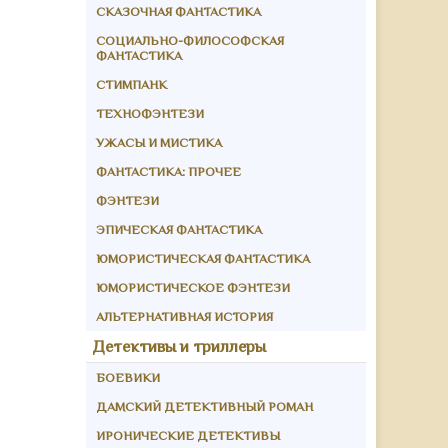
СКАЗОЧНАЯ ФАНТАСТИКА
СОЦИАЛЬНО-ФИЛОСОФСКАЯ
ФАНТАСТИКА
СТИМПАНК
ТЕХНОФЭНТЕЗИ
УЖАСЫ И МИСТИКА
ФАНТАСТИКА: ПРОЧЕЕ
ФЭНТЕЗИ
ЭПИЧЕСКАЯ ФАНТАСТИКА
ЮМОРИСТИЧЕСКАЯ ФАНТАСТИКА
ЮМОРИСТИЧЕСКОЕ ФЭНТЕЗИ
АЛЬТЕРНАТИВНАЯ ИСТОРИЯ
Детективы и триллеры
БОЕВИКИ
ДАМСКИЙ ДЕТЕКТИВНЫЙ РОМАН
ИРОНИЧЕСКИЕ ДЕТЕКТИВЫ