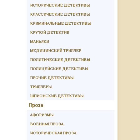
ИСТОРИЧЕСКИЕ ДЕТЕКТИВЫ
КЛАССИЧЕСКИЕ ДЕТЕКТИВЫ
КРИМИНАЛЬНЫЕ ДЕТЕКТИВЫ
КРУТОЙ ДЕТЕКТИВ
МАНЬЯКИ
МЕДИЦИНСКИЙ ТРИЛЛЕР
ПОЛИТИЧЕСКИЕ ДЕТЕКТИВЫ
ПОЛИЦЕЙСКИЕ ДЕТЕКТИВЫ
ПРОЧИЕ ДЕТЕКТИВЫ
ТРИЛЛЕРЫ
ШПИОНСКИЕ ДЕТЕКТИВЫ
Проза
АФОРИЗМЫ
ВОЕННАЯ ПРОЗА
ИСТОРИЧЕСКАЯ ПРОЗА