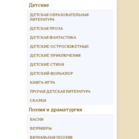
Детские
ДЕТСКАЯ ОБРАЗОВАТЕЛЬНАЯ
ЛИТЕРАТУРА
ДЕТСКАЯ ПРОЗА
ДЕТСКАЯ ФАНТАСТИКА
ДЕТСКИЕ ОСТРОСЮЖЕТНЫЕ
ДЕТСКИЕ ПРИКЛЮЧЕНИЯ
ДЕТСКИЕ СТИХИ
ДЕТСКИЙ ФОЛЬКЛОР
КНИГА-ИГРА
ПРОЧАЯ ДЕТСКАЯ ЛИТЕРАТУРА
СКАЗКИ
Поэзия и драматургия
БАСНИ
ВЕРЛИБРЫ
ВИЗУАЛЬНАЯ ПОЭЗИЯ