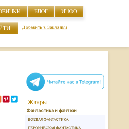
ОВИНКИ
БЛОГ
ИНФО
Добавить в Закладки
Жанры
Фантастика и фэнтези
БОЕВАЯ ФАНТАСТИКА
ГЕРОИЧЕСКАЯ ФАНТАСТИКА