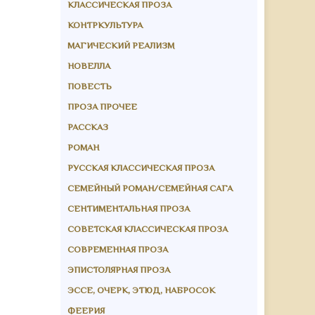
КЛАССИЧЕСКАЯ ПРОЗА
КОНТРКУЛЬТУРА
МАГИЧЕСКИЙ РЕАЛИЗМ
НОВЕЛЛА
ПОВЕСТЬ
ПРОЗА ПРОЧЕЕ
РАССКАЗ
РОМАН
РУССКАЯ КЛАССИЧЕСКАЯ ПРОЗА
СЕМЕЙНЫЙ РОМАН/СЕМЕЙНАЯ САГА
СЕНТИМЕНТАЛЬНАЯ ПРОЗА
СОВЕТСКАЯ КЛАССИЧЕСКАЯ ПРОЗА
СОВРЕМЕННАЯ ПРОЗА
ЭПИСТОЛЯРНАЯ ПРОЗА
ЭССЕ, ОЧЕРК, ЭТЮД, НАБРОСОК
ФЕЕРИЯ