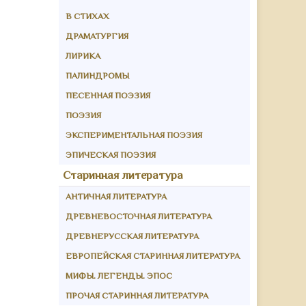
В СТИХАХ
ДРАМАТУРГИЯ
ЛИРИКА
ПАЛИНДРОМЫ
ПЕСЕННАЯ ПОЭЗИЯ
ПОЭЗИЯ
ЭКСПЕРИМЕНТАЛЬНАЯ ПОЭЗИЯ
ЭПИЧЕСКАЯ ПОЭЗИЯ
Старинная литература
АНТИЧНАЯ ЛИТЕРАТУРА
ДРЕВНЕВОСТОЧНАЯ ЛИТЕРАТУРА
ДРЕВНЕРУССКАЯ ЛИТЕРАТУРА
ЕВРОПЕЙСКАЯ СТАРИННАЯ ЛИТЕРАТУРА
МИФЫ. ЛЕГЕНДЫ. ЭПОС
ПРОЧАЯ СТАРИННАЯ ЛИТЕРАТУРА