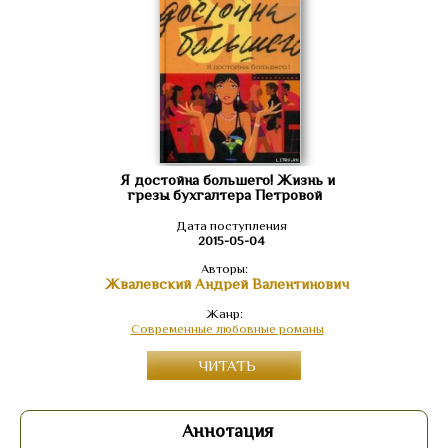
Я достойна большего! Жизнь и
грезы бухгалтера Петровой
Дата поступления
2015-05-04
Авторы:
Жвалевский Андрей Валентинович
Жанр:
Современные любовные романы
ЧИТАТЬ
Аннотация