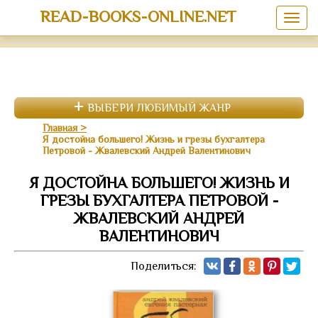
READ-BOOKS-ONLINE.NET
ВЫБЕРИ ЛЮБИМЫЙ ЖАНР
Главная
Я достойна большего! Жизнь и грезы бухгалтера
Петровой - Жвалевский Андрей Валентинович
Я ДОСТОЙНА БОЛЬШЕГО! ЖИЗНЬ И
ГРЕЗЫ БУХГАЛТЕРА ПЕТРОВОЙ -
ЖВАЛЕВСКИЙ АНДРЕЙ
ВАЛЕНТИНОВИЧ
Поделиться: