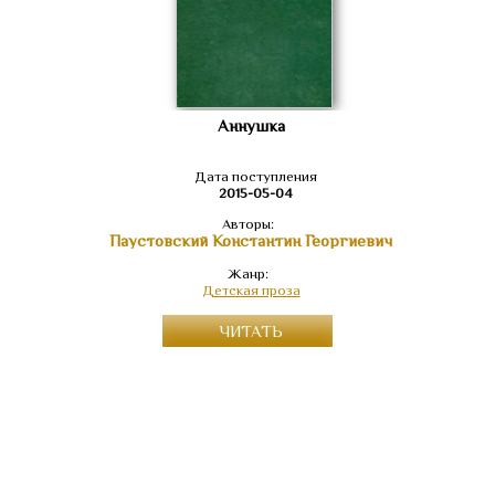
Аннушка
Дата поступления
2015-05-04
Авторы:
Паустовский Константин Георгиевич
Жанр:
Детская проза
ЧИТАТЬ