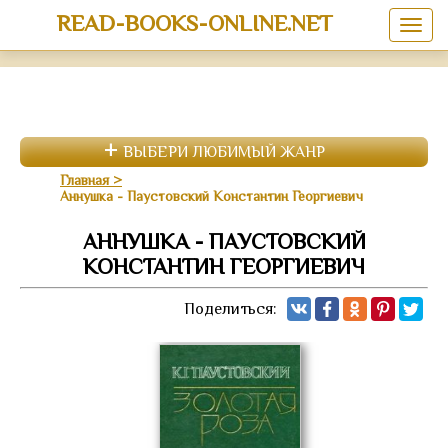
READ-BOOKS-ONLINE.NET
ВЫБЕРИ ЛЮБИМЫЙ ЖАНР
Главная
Аннушка - Паустовский Константин Георгиевич
АННУШКА - ПАУСТОВСКИЙ
КОНСТАНТИН ГЕОРГИЕВИЧ
Поделиться: