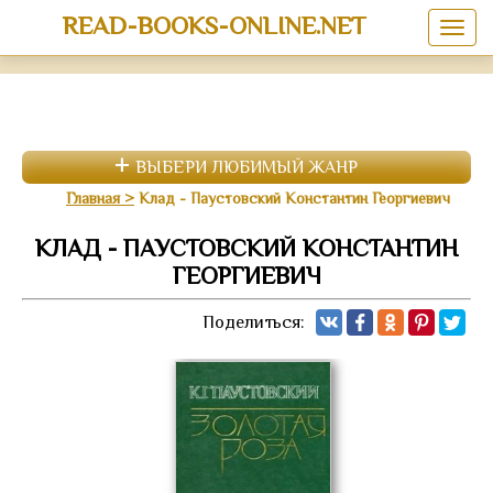
READ-BOOKS-ONLINE.NET
ВЫБЕРИ ЛЮБИМЫЙ ЖАНР
Главная
Клад - Паустовский Константин Георгиевич
КЛАД - ПАУСТОВСКИЙ КОНСТАНТИН
ГЕОРГИЕВИЧ
Поделиться: