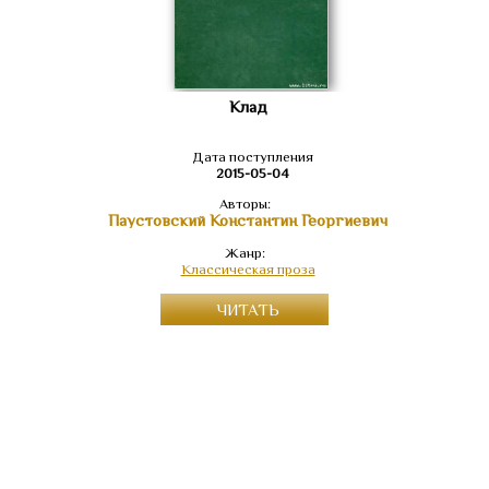
Клад
Дата поступления
2015-05-04
Авторы:
Паустовский Константин Георгиевич
Жанр:
Классическая проза
ЧИТАТЬ