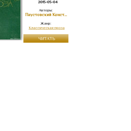
2015-05-04
Авторы:
Паустовский Константин Георгиевич
Жанр:
Классическая проза
ЧИТАТЬ