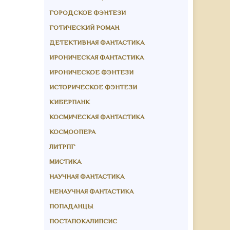
ГОРОДСКОЕ ФЭНТЕЗИ
ГОТИЧЕСКИЙ РОМАН
ДЕТЕКТИВНАЯ ФАНТАСТИКА
ИРОНИЧЕСКАЯ ФАНТАСТИКА
ИРОНИЧЕСКОЕ ФЭНТЕЗИ
ИСТОРИЧЕСКОЕ ФЭНТЕЗИ
КИБЕРПАНК
КОСМИЧЕСКАЯ ФАНТАСТИКА
КОСМООПЕРА
ЛИТРПГ
МИСТИКА
НАУЧНАЯ ФАНТАСТИКА
НЕНАУЧНАЯ ФАНТАСТИКА
ПОПАДАНЦЫ
ПОСТАПОКАЛИПСИС