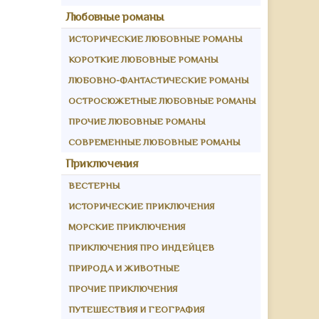
Любовные романы
ИСТОРИЧЕСКИЕ ЛЮБОВНЫЕ РОМАНЫ
КОРОТКИЕ ЛЮБОВНЫЕ РОМАНЫ
ЛЮБОВНО-ФАНТАСТИЧЕСКИЕ РОМАНЫ
ОСТРОСЮЖЕТНЫЕ ЛЮБОВНЫЕ РОМАНЫ
ПРОЧИЕ ЛЮБОВНЫЕ РОМАНЫ
СОВРЕМЕННЫЕ ЛЮБОВНЫЕ РОМАНЫ
Приключения
ВЕСТЕРНЫ
ИСТОРИЧЕСКИЕ ПРИКЛЮЧЕНИЯ
МОРСКИЕ ПРИКЛЮЧЕНИЯ
ПРИКЛЮЧЕНИЯ ПРО ИНДЕЙЦЕВ
ПРИРОДА И ЖИВОТНЫЕ
ПРОЧИЕ ПРИКЛЮЧЕНИЯ
ПУТЕШЕСТВИЯ И ГЕОГРАФИЯ