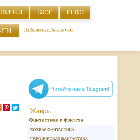
ОВИНКИ
БЛОГ
ИНФО
Добавить в Закладки
Жанры
Фантастика и фэнтези
БОЕВАЯ ФАНТАСТИКА
ГЕРОИЧЕСКАЯ ФАНТАСТИКА