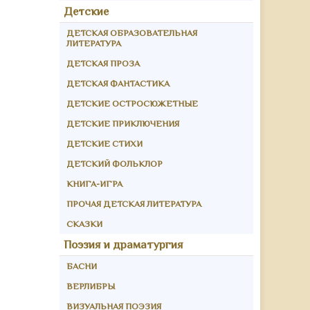
Детские
ДЕТСКАЯ ОБРАЗОВАТЕЛЬНАЯ
ЛИТЕРАТУРА
ДЕТСКАЯ ПРОЗА
ДЕТСКАЯ ФАНТАСТИКА
ДЕТСКИЕ ОСТРОСЮЖЕТНЫЕ
ДЕТСКИЕ ПРИКЛЮЧЕНИЯ
ДЕТСКИЕ СТИХИ
ДЕТСКИЙ ФОЛЬКЛОР
КНИГА-ИГРА
ПРОЧАЯ ДЕТСКАЯ ЛИТЕРАТУРА
СКАЗКИ
Поэзия и драматургия
БАСНИ
ВЕРЛИБРЫ
ВИЗУАЛЬНАЯ ПОЭЗИЯ