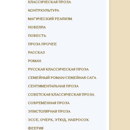
КЛАССИЧЕСКАЯ ПРОЗА
КОНТРКУЛЬТУРА
МАГИЧЕСКИЙ РЕАЛИЗМ
НОВЕЛЛА
ПОВЕСТЬ
ПРОЗА ПРОЧЕЕ
РАССКАЗ
РОМАН
РУССКАЯ КЛАССИЧЕСКАЯ ПРОЗА
СЕМЕЙНЫЙ РОМАН/СЕМЕЙНАЯ САГА
СЕНТИМЕНТАЛЬНАЯ ПРОЗА
СОВЕТСКАЯ КЛАССИЧЕСКАЯ ПРОЗА
СОВРЕМЕННАЯ ПРОЗА
ЭПИСТОЛЯРНАЯ ПРОЗА
ЭССЕ, ОЧЕРК, ЭТЮД, НАБРОСОК
ФЕЕРИЯ