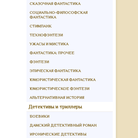
СКАЗОЧНАЯ ФАНТАСТИКА
СОЦИАЛЬНО-ФИЛОСОФСКАЯ
ФАНТАСТИКА
СТИМПАНК
ТЕХНОФЭНТЕЗИ
УЖАСЫ И МИСТИКА
ФАНТАСТИКА: ПРОЧЕЕ
ФЭНТЕЗИ
ЭПИЧЕСКАЯ ФАНТАСТИКА
ЮМОРИСТИЧЕСКАЯ ФАНТАСТИКА
ЮМОРИСТИЧЕСКОЕ ФЭНТЕЗИ
АЛЬТЕРНАТИВНАЯ ИСТОРИЯ
Детективы и триллеры
БОЕВИКИ
ДАМСКИЙ ДЕТЕКТИВНЫЙ РОМАН
ИРОНИЧЕСКИЕ ДЕТЕКТИВЫ