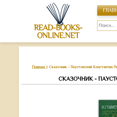
ГЛАВ
READ-BOOKS-
ONLINE.NET
Главная
Сказочник - Паустовский Константин Г
СКАЗОЧНИК - ПАУС