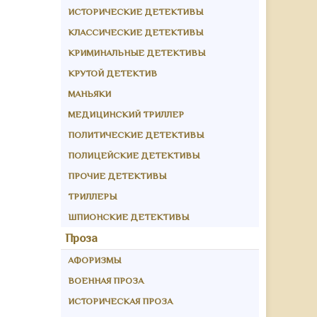
ИСТОРИЧЕСКИЕ ДЕТЕКТИВЫ
КЛАССИЧЕСКИЕ ДЕТЕКТИВЫ
КРИМИНАЛЬНЫЕ ДЕТЕКТИВЫ
КРУТОЙ ДЕТЕКТИВ
МАНЬЯКИ
МЕДИЦИНСКИЙ ТРИЛЛЕР
ПОЛИТИЧЕСКИЕ ДЕТЕКТИВЫ
ПОЛИЦЕЙСКИЕ ДЕТЕКТИВЫ
ПРОЧИЕ ДЕТЕКТИВЫ
ТРИЛЛЕРЫ
ШПИОНСКИЕ ДЕТЕКТИВЫ
Проза
АФОРИЗМЫ
ВОЕННАЯ ПРОЗА
ИСТОРИЧЕСКАЯ ПРОЗА