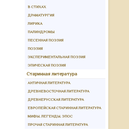
В СТИХАХ
ДРАМАТУРГИЯ
ЛИРИКА
ПАЛИНДРОМЫ
ПЕСЕННАЯ ПОЭЗИЯ
ПОЭЗИЯ
ЭКСПЕРИМЕНТАЛЬНАЯ ПОЭЗИЯ
ЭПИЧЕСКАЯ ПОЭЗИЯ
Старинная литература
АНТИЧНАЯ ЛИТЕРАТУРА
ДРЕВНЕВОСТОЧНАЯ ЛИТЕРАТУРА
ДРЕВНЕРУССКАЯ ЛИТЕРАТУРА
ЕВРОПЕЙСКАЯ СТАРИННАЯ ЛИТЕРАТУРА
МИФЫ. ЛЕГЕНДЫ. ЭПОС
ПРОЧАЯ СТАРИННАЯ ЛИТЕРАТУРА