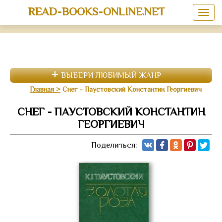
READ-BOOKS-ONLINE.NET
ВЫБЕРИ ЛЮБИМЫЙ ЖАНР
Главная
Снег - Паустовский Константин Георгиевич
СНЕГ - ПАУСТОВСКИЙ КОНСТАНТИН
ГЕОРГИЕВИЧ
Поделиться: