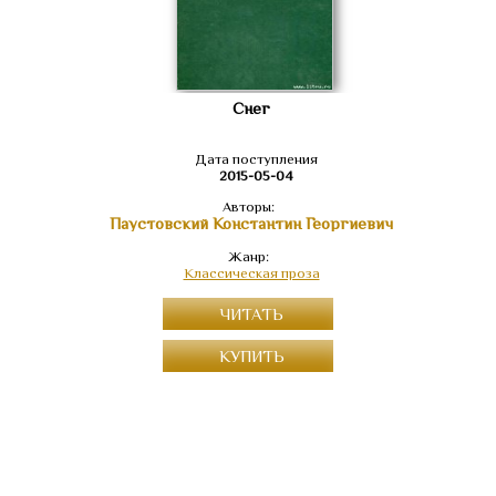
Снег
Дата поступления
2015-05-04
Авторы:
Паустовский Константин Георгиевич
Жанр:
Классическая проза
ЧИТАТЬ
КУПИТЬ