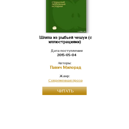
Шляпа из рыбьей чешуи (с
иллюстрациями)
Дата поступления
2015-05-04
Авторы:
Павич Милорад
Жанр:
Современная проза
ЧИТАТЬ