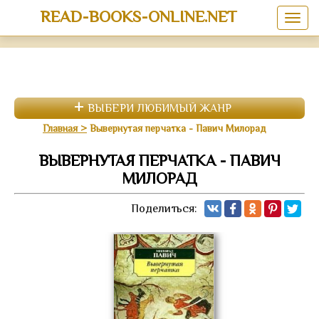
READ-BOOKS-ONLINE.NET
ВЫБЕРИ ЛЮБИМЫЙ ЖАНР
Главная
Вывернутая перчатка - Павич Милорад
ВЫВЕРНУТАЯ ПЕРЧАТКА - ПАВИЧ
МИЛОРАД
Поделиться: