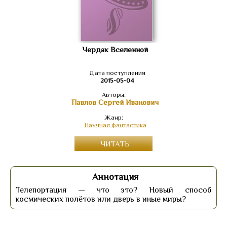
Чердак Вселенной
Дата поступления
2015-05-04
Авторы:
Павлов Сергей Иванович
Жанр:
Научная фантастика
ЧИТАТЬ
Аннотация
Телепортация — что это? Новый способ
космических полётов или дверь в иные миры?