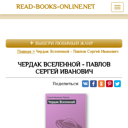
READ-BOOKS-ONLINE.NET
ВЫБЕРИ ЛЮБИМЫЙ ЖАНР
Главная
Чердак Вселенной - Павлов Сергей Иванович
ЧЕРДАК ВСЕЛЕННОЙ - ПАВЛОВ
СЕРГЕЙ ИВАНОВИЧ
Поделиться: