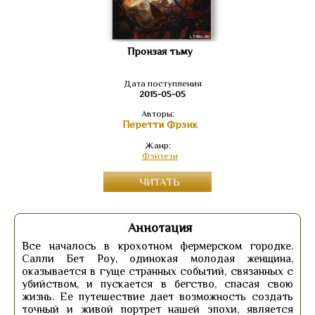
Пронзая тьму
Дата поступления
2015-05-05
Авторы:
Перетти Фрэнк
Жанр:
Фэнтези
ЧИТАТЬ
Аннотация
Все началось в крохотном фермерском городке.
Салли Бет Роу, одинокая молодая женщина,
оказывается в гуще странных событий, связанных с
убийством, и пускается в бегство, спасая свою
жизнь. Ее путешествие дает возможность создать
точный и живой портрет нашей эпохи, является