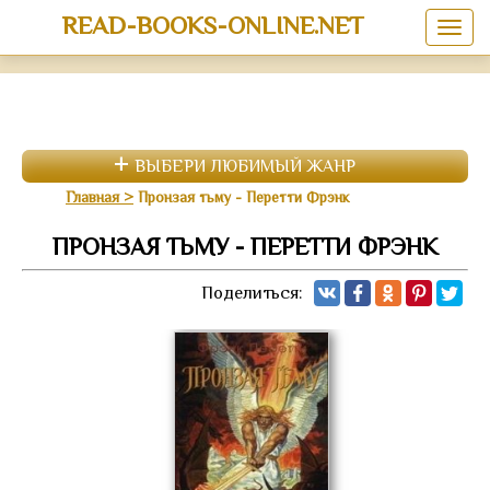
READ-BOOKS-ONLINE.NET
ВЫБЕРИ ЛЮБИМЫЙ ЖАНР
Главная
Пронзая тьму - Перетти Фрэнк
ПРОНЗАЯ ТЬМУ - ПЕРЕТТИ ФРЭНК
Поделиться: