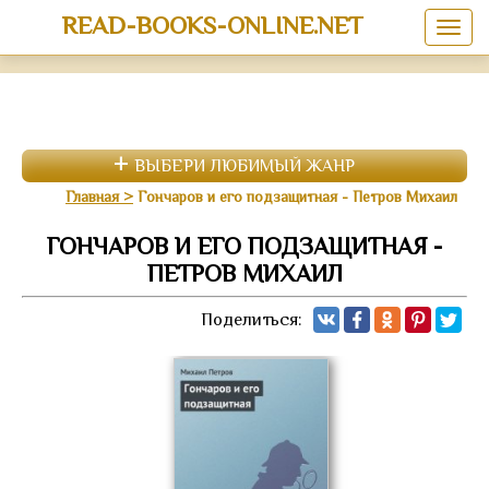
READ-BOOKS-ONLINE.NET
ВЫБЕРИ ЛЮБИМЫЙ ЖАНР
Главная
Гончаров и его подзащитная - Петров Михаил
ГОНЧАРОВ И ЕГО ПОДЗАЩИТНАЯ -
ПЕТРОВ МИХАИЛ
Поделиться: