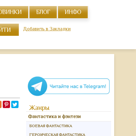
ОВИНКИ
БЛОГ
ИНФО
Добавить в Закладки
Жанры
Фантастика и фэнтези
БОЕВАЯ ФАНТАСТИКА
ГЕРОИЧЕСКАЯ ФАНТАСТИКА