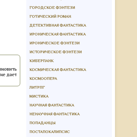
ГОРОДСКОЕ ФЭНТЕЗИ
ГОТИЧЕСКИЙ РОМАН
ДЕТЕКТИВНАЯ ФАНТАСТИКА
ИРОНИЧЕСКАЯ ФАНТАСТИКА
ИРОНИЧЕСКОЕ ФЭНТЕЗИ
ИСТОРИЧЕСКОЕ ФЭНТЕЗИ
КИБЕРПАНК
ановить
КОСМИЧЕСКАЯ ФАНТАСТИКА
 не дает
КОСМООПЕРА
ЛИТРПГ
МИСТИКА
НАУЧНАЯ ФАНТАСТИКА
НЕНАУЧНАЯ ФАНТАСТИКА
ПОПАДАНЦЫ
ПОСТАПОКАЛИПСИС