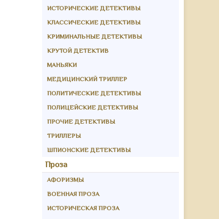
ИСТОРИЧЕСКИЕ ДЕТЕКТИВЫ
КЛАССИЧЕСКИЕ ДЕТЕКТИВЫ
КРИМИНАЛЬНЫЕ ДЕТЕКТИВЫ
КРУТОЙ ДЕТЕКТИВ
МАНЬЯКИ
МЕДИЦИНСКИЙ ТРИЛЛЕР
ПОЛИТИЧЕСКИЕ ДЕТЕКТИВЫ
ПОЛИЦЕЙСКИЕ ДЕТЕКТИВЫ
ПРОЧИЕ ДЕТЕКТИВЫ
ТРИЛЛЕРЫ
ШПИОНСКИЕ ДЕТЕКТИВЫ
Проза
АФОРИЗМЫ
ВОЕННАЯ ПРОЗА
ИСТОРИЧЕСКАЯ ПРОЗА