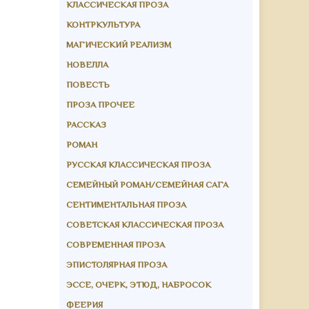
КЛАССИЧЕСКАЯ ПРОЗА
КОНТРКУЛЬТУРА
МАГИЧЕСКИЙ РЕАЛИЗМ
НОВЕЛЛА
ПОВЕСТЬ
ПРОЗА ПРОЧЕЕ
РАССКАЗ
РОМАН
РУССКАЯ КЛАССИЧЕСКАЯ ПРОЗА
СЕМЕЙНЫЙ РОМАН/СЕМЕЙНАЯ САГА
СЕНТИМЕНТАЛЬНАЯ ПРОЗА
СОВЕТСКАЯ КЛАССИЧЕСКАЯ ПРОЗА
СОВРЕМЕННАЯ ПРОЗА
ЭПИСТОЛЯРНАЯ ПРОЗА
ЭССЕ, ОЧЕРК, ЭТЮД, НАБРОСОК
ФЕЕРИЯ