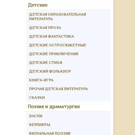
Детские
ДЕТСКАЯ ОБРАЗОВАТЕЛЬНАЯ
ЛИТЕРАТУРА
ДЕТСКАЯ ПРОЗА
ДЕТСКАЯ ФАНТАСТИКА
ДЕТСКИЕ ОСТРОСЮЖЕТНЫЕ
ДЕТСКИЕ ПРИКЛЮЧЕНИЯ
ДЕТСКИЕ СТИХИ
ДЕТСКИЙ ФОЛЬКЛОР
КНИГА-ИГРА
ПРОЧАЯ ДЕТСКАЯ ЛИТЕРАТУРА
СКАЗКИ
Поэзия и драматургия
БАСНИ
ВЕРЛИБРЫ
ВИЗУАЛЬНАЯ ПОЭЗИЯ