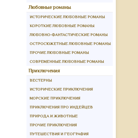
Любовные романы
ИСТОРИЧЕСКИЕ ЛЮБОВНЫЕ РОМАНЫ
КОРОТКИЕ ЛЮБОВНЫЕ РОМАНЫ
ЛЮБОВНО-ФАНТАСТИЧЕСКИЕ РОМАНЫ
ОСТРОСЮЖЕТНЫЕ ЛЮБОВНЫЕ РОМАНЫ
ПРОЧИЕ ЛЮБОВНЫЕ РОМАНЫ
СОВРЕМЕННЫЕ ЛЮБОВНЫЕ РОМАНЫ
Приключения
ВЕСТЕРНЫ
ИСТОРИЧЕСКИЕ ПРИКЛЮЧЕНИЯ
МОРСКИЕ ПРИКЛЮЧЕНИЯ
ПРИКЛЮЧЕНИЯ ПРО ИНДЕЙЦЕВ
ПРИРОДА И ЖИВОТНЫЕ
ПРОЧИЕ ПРИКЛЮЧЕНИЯ
ПУТЕШЕСТВИЯ И ГЕОГРАФИЯ