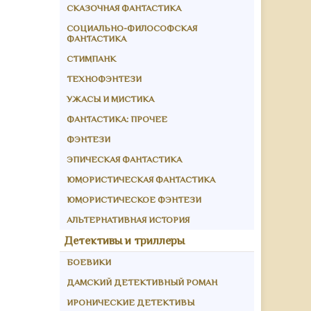
СКАЗОЧНАЯ ФАНТАСТИКА
СОЦИАЛЬНО-ФИЛОСОФСКАЯ
ФАНТАСТИКА
СТИМПАНК
ТЕХНОФЭНТЕЗИ
УЖАСЫ И МИСТИКА
ФАНТАСТИКА: ПРОЧЕЕ
ФЭНТЕЗИ
ЭПИЧЕСКАЯ ФАНТАСТИКА
ЮМОРИСТИЧЕСКАЯ ФАНТАСТИКА
ЮМОРИСТИЧЕСКОЕ ФЭНТЕЗИ
АЛЬТЕРНАТИВНАЯ ИСТОРИЯ
Детективы и триллеры
БОЕВИКИ
ДАМСКИЙ ДЕТЕКТИВНЫЙ РОМАН
ИРОНИЧЕСКИЕ ДЕТЕКТИВЫ