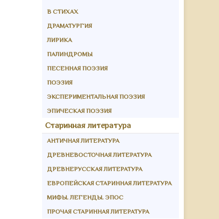
В СТИХАХ
ДРАМАТУРГИЯ
ЛИРИКА
ПАЛИНДРОМЫ
ПЕСЕННАЯ ПОЭЗИЯ
ПОЭЗИЯ
ЭКСПЕРИМЕНТАЛЬНАЯ ПОЭЗИЯ
ЭПИЧЕСКАЯ ПОЭЗИЯ
Старинная литература
АНТИЧНАЯ ЛИТЕРАТУРА
ДРЕВНЕВОСТОЧНАЯ ЛИТЕРАТУРА
ДРЕВНЕРУССКАЯ ЛИТЕРАТУРА
ЕВРОПЕЙСКАЯ СТАРИННАЯ ЛИТЕРАТУРА
МИФЫ. ЛЕГЕНДЫ. ЭПОС
ПРОЧАЯ СТАРИННАЯ ЛИТЕРАТУРА