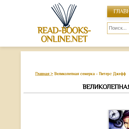
ГЛАВ
READ-BOOKS-
ONLINE.NET
Главная
Великолепная семерка - Питерс Джефф
ВЕЛИКОЛЕПНА