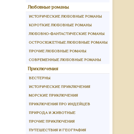
Любовные романы
ИСТОРИЧЕСКИЕ ЛЮБОВНЫЕ РОМАНЫ
КОРОТКИЕ ЛЮБОВНЫЕ РОМАНЫ
ЛЮБОВНО-ФАНТАСТИЧЕСКИЕ РОМАНЫ
ОСТРОСЮЖЕТНЫЕ ЛЮБОВНЫЕ РОМАНЫ
ПРОЧИЕ ЛЮБОВНЫЕ РОМАНЫ
СОВРЕМЕННЫЕ ЛЮБОВНЫЕ РОМАНЫ
Приключения
ВЕСТЕРНЫ
ИСТОРИЧЕСКИЕ ПРИКЛЮЧЕНИЯ
МОРСКИЕ ПРИКЛЮЧЕНИЯ
ПРИКЛЮЧЕНИЯ ПРО ИНДЕЙЦЕВ
ПРИРОДА И ЖИВОТНЫЕ
ПРОЧИЕ ПРИКЛЮЧЕНИЯ
ПУТЕШЕСТВИЯ И ГЕОГРАФИЯ