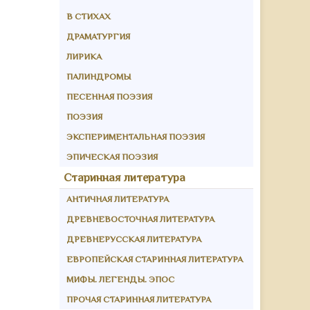
В СТИХАХ
ДРАМАТУРГИЯ
ЛИРИКА
ПАЛИНДРОМЫ
ПЕСЕННАЯ ПОЭЗИЯ
ПОЭЗИЯ
ЭКСПЕРИМЕНТАЛЬНАЯ ПОЭЗИЯ
ЭПИЧЕСКАЯ ПОЭЗИЯ
Старинная литература
АНТИЧНАЯ ЛИТЕРАТУРА
ДРЕВНЕВОСТОЧНАЯ ЛИТЕРАТУРА
ДРЕВНЕРУССКАЯ ЛИТЕРАТУРА
ЕВРОПЕЙСКАЯ СТАРИННАЯ ЛИТЕРАТУРА
МИФЫ. ЛЕГЕНДЫ. ЭПОС
ПРОЧАЯ СТАРИННАЯ ЛИТЕРАТУРА