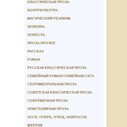
КЛАССИЧЕСКАЯ ПРОЗА
КОНТРКУЛЬТУРА
МАГИЧЕСКИЙ РЕАЛИЗМ
НОВЕЛЛА
ПОВЕСТЬ
ПРОЗА ПРОЧЕЕ
РАССКАЗ
РОМАН
РУССКАЯ КЛАССИЧЕСКАЯ ПРОЗА
СЕМЕЙНЫЙ РОМАН/СЕМЕЙНАЯ САГА
СЕНТИМЕНТАЛЬНАЯ ПРОЗА
СОВЕТСКАЯ КЛАССИЧЕСКАЯ ПРОЗА
СОВРЕМЕННАЯ ПРОЗА
ЭПИСТОЛЯРНАЯ ПРОЗА
ЭССЕ, ОЧЕРК, ЭТЮД, НАБРОСОК
ФЕЕРИЯ