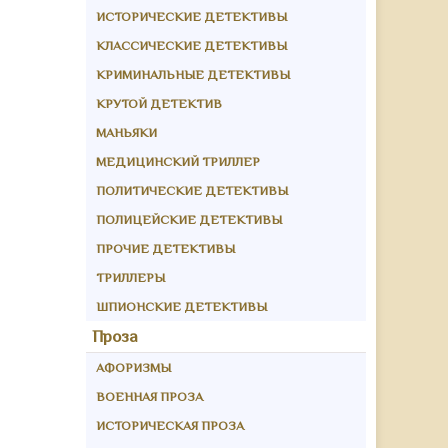
ИСТОРИЧЕСКИЕ ДЕТЕКТИВЫ
КЛАССИЧЕСКИЕ ДЕТЕКТИВЫ
КРИМИНАЛЬНЫЕ ДЕТЕКТИВЫ
КРУТОЙ ДЕТЕКТИВ
МАНЬЯКИ
МЕДИЦИНСКИЙ ТРИЛЛЕР
ПОЛИТИЧЕСКИЕ ДЕТЕКТИВЫ
ПОЛИЦЕЙСКИЕ ДЕТЕКТИВЫ
ПРОЧИЕ ДЕТЕКТИВЫ
ТРИЛЛЕРЫ
ШПИОНСКИЕ ДЕТЕКТИВЫ
Проза
АФОРИЗМЫ
ВОЕННАЯ ПРОЗА
ИСТОРИЧЕСКАЯ ПРОЗА