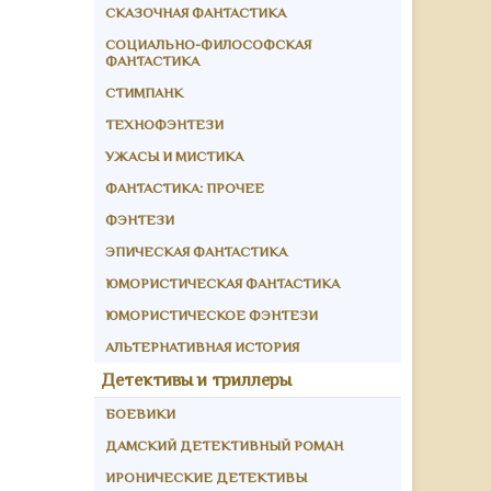
СКАЗОЧНАЯ ФАНТАСТИКА
СОЦИАЛЬНО-ФИЛОСОФСКАЯ
ФАНТАСТИКА
СТИМПАНК
ТЕХНОФЭНТЕЗИ
УЖАСЫ И МИСТИКА
ФАНТАСТИКА: ПРОЧЕЕ
ФЭНТЕЗИ
ЭПИЧЕСКАЯ ФАНТАСТИКА
ЮМОРИСТИЧЕСКАЯ ФАНТАСТИКА
ЮМОРИСТИЧЕСКОЕ ФЭНТЕЗИ
АЛЬТЕРНАТИВНАЯ ИСТОРИЯ
Детективы и триллеры
БОЕВИКИ
ДАМСКИЙ ДЕТЕКТИВНЫЙ РОМАН
ИРОНИЧЕСКИЕ ДЕТЕКТИВЫ