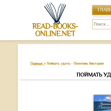
ГЛАВ
READ-BOOKS-
ONLINE.NET
Главная
Поймать удачу - Плэнтвик Виктория
ПОЙМАТЬ УД