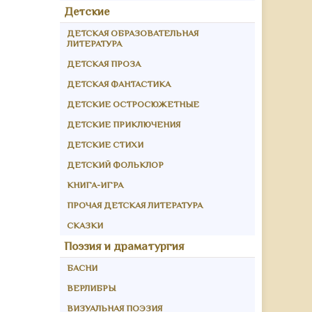
Детские
ДЕТСКАЯ ОБРАЗОВАТЕЛЬНАЯ
ЛИТЕРАТУРА
ДЕТСКАЯ ПРОЗА
ДЕТСКАЯ ФАНТАСТИКА
ДЕТСКИЕ ОСТРОСЮЖЕТНЫЕ
ДЕТСКИЕ ПРИКЛЮЧЕНИЯ
ДЕТСКИЕ СТИХИ
ДЕТСКИЙ ФОЛЬКЛОР
КНИГА-ИГРА
ПРОЧАЯ ДЕТСКАЯ ЛИТЕРАТУРА
СКАЗКИ
Поэзия и драматургия
БАСНИ
ВЕРЛИБРЫ
ВИЗУАЛЬНАЯ ПОЭЗИЯ