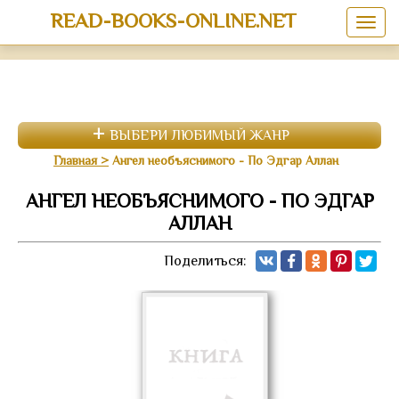
READ-BOOKS-ONLINE.NET
ВЫБЕРИ ЛЮБИМЫЙ ЖАНР
Главная
Ангел необъяснимого - По Эдгар Аллан
АНГЕЛ НЕОБЪЯСНИМОГО - ПО ЭДГАР
АЛЛАН
Поделиться: