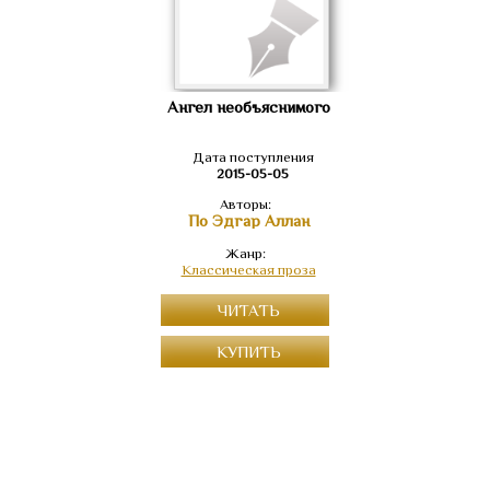
Ангел необъяснимого
Дата поступления
2015-05-05
Авторы:
По Эдгар Аллан
Жанр:
Классическая проза
ЧИТАТЬ
КУПИТЬ