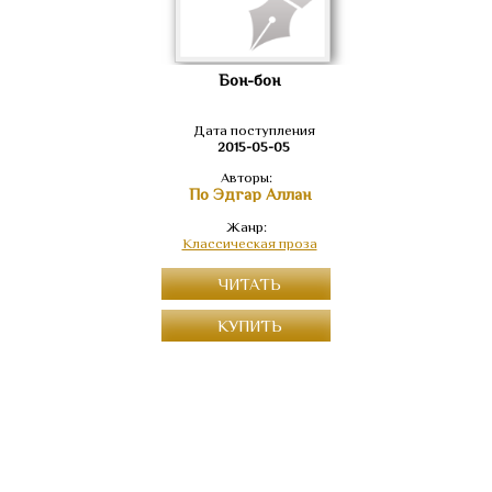
Бон-бон
Дата поступления
2015-05-05
Авторы:
По Эдгар Аллан
Жанр:
Классическая проза
ЧИТАТЬ
КУПИТЬ