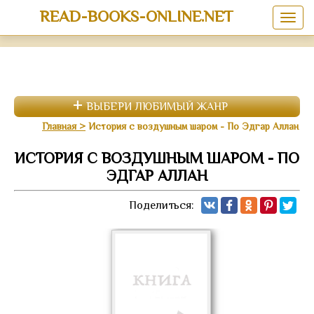
READ-BOOKS-ONLINE.NET
ВЫБЕРИ ЛЮБИМЫЙ ЖАНР
Главная
История с воздушным шаром - По Эдгар Аллан
ИСТОРИЯ С ВОЗДУШНЫМ ШАРОМ - ПО
ЭДГАР АЛЛАН
Поделиться: