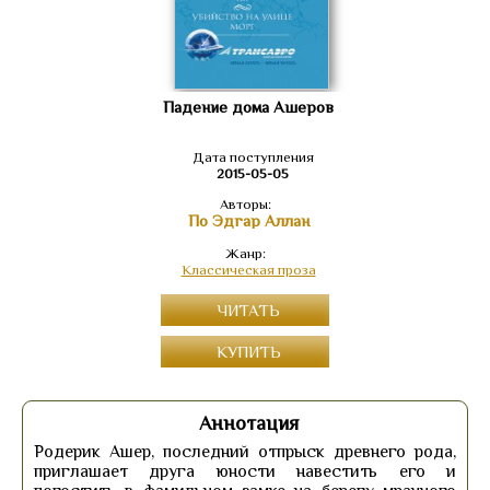
Падение дома Ашеров
Дата поступления
2015-05-05
Авторы:
По Эдгар Аллан
Жанр:
Классическая проза
ЧИТАТЬ
КУПИТЬ
Аннотация
Родерик Ашер, последний отпрыск древнего рода,
приглашает друга юности навестить его и