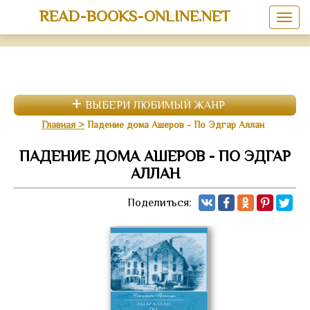
READ-BOOKS-ONLINE.NET
ВЫБЕРИ ЛЮБИМЫЙ ЖАНР
Главная
Падение дома Ашеров - По Эдгар Аллан
ПАДЕНИЕ ДОМА АШЕРОВ - ПО ЭДГАР
АЛЛАН
Поделиться: