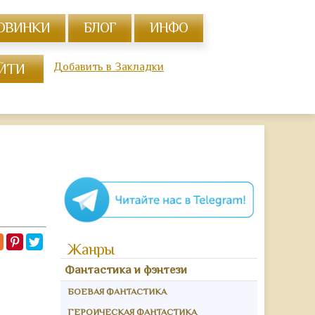
ОВИНКИ
БЛОГ
ИНФО
Добавить в Закладки
Жанры
Фантастика и фэнтези
БОЕВАЯ ФАНТАСТИКА
ГЕРОИЧЕСКАЯ ФАНТАСТИКА