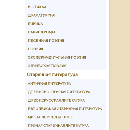
В СТИХАХ
ДРАМАТУРГИЯ
ЛИРИКА
ПАЛИНДРОМЫ
ПЕСЕННАЯ ПОЭЗИЯ
ПОЭЗИЯ
ЭКСПЕРИМЕНТАЛЬНАЯ ПОЭЗИЯ
ЭПИЧЕСКАЯ ПОЭЗИЯ
Старинная литература
АНТИЧНАЯ ЛИТЕРАТУРА
ДРЕВНЕВОСТОЧНАЯ ЛИТЕРАТУРА
ДРЕВНЕРУССКАЯ ЛИТЕРАТУРА
ЕВРОПЕЙСКАЯ СТАРИННАЯ ЛИТЕРАТУРА
МИФЫ. ЛЕГЕНДЫ. ЭПОС
ПРОЧАЯ СТАРИННАЯ ЛИТЕРАТУРА