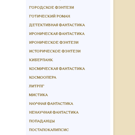
ГОРОДСКОЕ ФЭНТЕЗИ
ГОТИЧЕСКИЙ РОМАН
ДЕТЕКТИВНАЯ ФАНТАСТИКА
ИРОНИЧЕСКАЯ ФАНТАСТИКА
ИРОНИЧЕСКОЕ ФЭНТЕЗИ
ИСТОРИЧЕСКОЕ ФЭНТЕЗИ
КИБЕРПАНК
КОСМИЧЕСКАЯ ФАНТАСТИКА
КОСМООПЕРА
ЛИТРПГ
МИСТИКА
НАУЧНАЯ ФАНТАСТИКА
НЕНАУЧНАЯ ФАНТАСТИКА
ПОПАДАНЦЫ
ПОСТАПОКАЛИПСИС