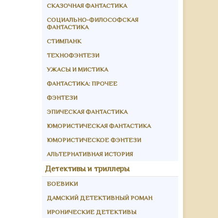
СКАЗОЧНАЯ ФАНТАСТИКА
СОЦИАЛЬНО-ФИЛОСОФСКАЯ
ФАНТАСТИКА
СТИМПАНК
ТЕХНОФЭНТЕЗИ
УЖАСЫ И МИСТИКА
ФАНТАСТИКА: ПРОЧЕЕ
ФЭНТЕЗИ
ЭПИЧЕСКАЯ ФАНТАСТИКА
ЮМОРИСТИЧЕСКАЯ ФАНТАСТИКА
ЮМОРИСТИЧЕСКОЕ ФЭНТЕЗИ
АЛЬТЕРНАТИВНАЯ ИСТОРИЯ
Детективы и триллеры
БОЕВИКИ
ДАМСКИЙ ДЕТЕКТИВНЫЙ РОМАН
ИРОНИЧЕСКИЕ ДЕТЕКТИВЫ