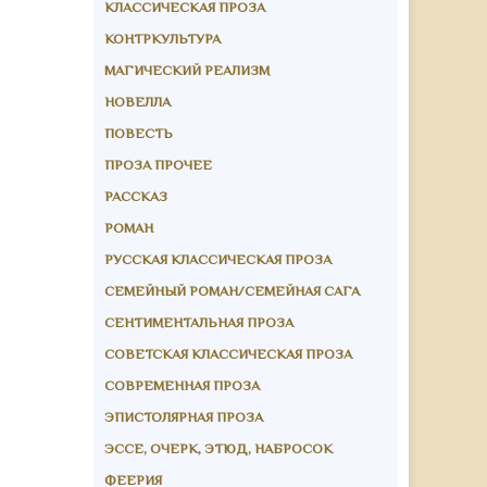
КЛАССИЧЕСКАЯ ПРОЗА
КОНТРКУЛЬТУРА
МАГИЧЕСКИЙ РЕАЛИЗМ
НОВЕЛЛА
ПОВЕСТЬ
ПРОЗА ПРОЧЕЕ
РАССКАЗ
РОМАН
РУССКАЯ КЛАССИЧЕСКАЯ ПРОЗА
СЕМЕЙНЫЙ РОМАН/СЕМЕЙНАЯ САГА
СЕНТИМЕНТАЛЬНАЯ ПРОЗА
СОВЕТСКАЯ КЛАССИЧЕСКАЯ ПРОЗА
СОВРЕМЕННАЯ ПРОЗА
ЭПИСТОЛЯРНАЯ ПРОЗА
ЭССЕ, ОЧЕРК, ЭТЮД, НАБРОСОК
ФЕЕРИЯ