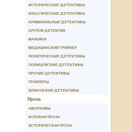
ИСТОРИЧЕСКИЕ ДЕТЕКТИВЫ
КЛАССИЧЕСКИЕ ДЕТЕКТИВЫ
КРИМИНАЛЬНЫЕ ДЕТЕКТИВЫ
КРУТОЙ ДЕТЕКТИВ
МАНЬЯКИ
МЕДИЦИНСКИЙ ТРИЛЛЕР
ПОЛИТИЧЕСКИЕ ДЕТЕКТИВЫ
ПОЛИЦЕЙСКИЕ ДЕТЕКТИВЫ
ПРОЧИЕ ДЕТЕКТИВЫ
ТРИЛЛЕРЫ
ШПИОНСКИЕ ДЕТЕКТИВЫ
Проза
АФОРИЗМЫ
ВОЕННАЯ ПРОЗА
ИСТОРИЧЕСКАЯ ПРОЗА