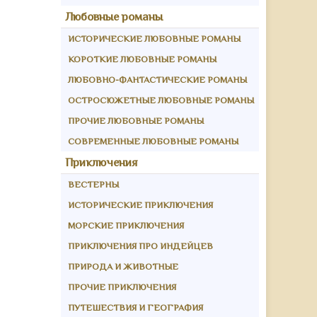
Любовные романы
ИСТОРИЧЕСКИЕ ЛЮБОВНЫЕ РОМАНЫ
КОРОТКИЕ ЛЮБОВНЫЕ РОМАНЫ
ЛЮБОВНО-ФАНТАСТИЧЕСКИЕ РОМАНЫ
ОСТРОСЮЖЕТНЫЕ ЛЮБОВНЫЕ РОМАНЫ
ПРОЧИЕ ЛЮБОВНЫЕ РОМАНЫ
СОВРЕМЕННЫЕ ЛЮБОВНЫЕ РОМАНЫ
Приключения
ВЕСТЕРНЫ
ИСТОРИЧЕСКИЕ ПРИКЛЮЧЕНИЯ
МОРСКИЕ ПРИКЛЮЧЕНИЯ
ПРИКЛЮЧЕНИЯ ПРО ИНДЕЙЦЕВ
ПРИРОДА И ЖИВОТНЫЕ
ПРОЧИЕ ПРИКЛЮЧЕНИЯ
ПУТЕШЕСТВИЯ И ГЕОГРАФИЯ