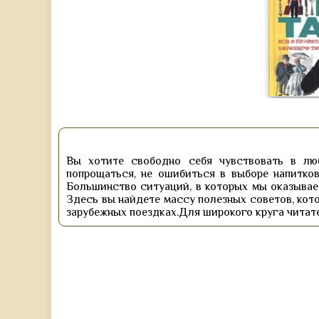
Вы хотите свободно себя чувствовать в лю
попрощаться, не ошибиться в выборе напитков
Большинство ситуаций, в которых мы оказываем
Здесь вы найдете массу полезных советов, кото
зарубежных поездках.Для широкого круга читате