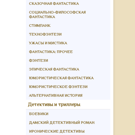
СКАЗОЧНАЯ ФАНТАСТИКА
СОЦИАЛЬНО-ФИЛОСОФСКАЯ
ФАНТАСТИКА
СТИМПАНК
ТЕХНОФЭНТЕЗИ
УЖАСЫ И МИСТИКА
ФАНТАСТИКА: ПРОЧЕЕ
ФЭНТЕЗИ
ЭПИЧЕСКАЯ ФАНТАСТИКА
ЮМОРИСТИЧЕСКАЯ ФАНТАСТИКА
ЮМОРИСТИЧЕСКОЕ ФЭНТЕЗИ
АЛЬТЕРНАТИВНАЯ ИСТОРИЯ
Детективы и триллеры
БОЕВИКИ
ДАМСКИЙ ДЕТЕКТИВНЫЙ РОМАН
ИРОНИЧЕСКИЕ ДЕТЕКТИВЫ