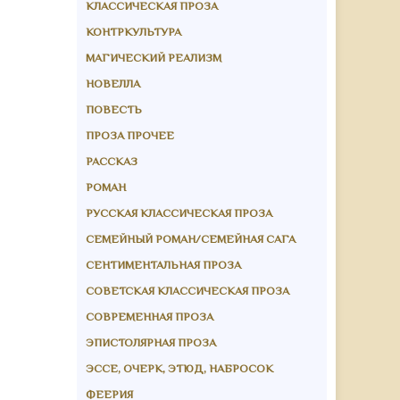
КЛАССИЧЕСКАЯ ПРОЗА
КОНТРКУЛЬТУРА
МАГИЧЕСКИЙ РЕАЛИЗМ
НОВЕЛЛА
ПОВЕСТЬ
ПРОЗА ПРОЧЕЕ
РАССКАЗ
РОМАН
РУССКАЯ КЛАССИЧЕСКАЯ ПРОЗА
СЕМЕЙНЫЙ РОМАН/СЕМЕЙНАЯ САГА
СЕНТИМЕНТАЛЬНАЯ ПРОЗА
СОВЕТСКАЯ КЛАССИЧЕСКАЯ ПРОЗА
СОВРЕМЕННАЯ ПРОЗА
ЭПИСТОЛЯРНАЯ ПРОЗА
ЭССЕ, ОЧЕРК, ЭТЮД, НАБРОСОК
ФЕЕРИЯ