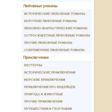
Любовные романы
ИСТОРИЧЕСКИЕ ЛЮБОВНЫЕ РОМАНЫ
КОРОТКИЕ ЛЮБОВНЫЕ РОМАНЫ
ЛЮБОВНО-ФАНТАСТИЧЕСКИЕ РОМАНЫ
ОСТРОСЮЖЕТНЫЕ ЛЮБОВНЫЕ РОМАНЫ
ПРОЧИЕ ЛЮБОВНЫЕ РОМАНЫ
СОВРЕМЕННЫЕ ЛЮБОВНЫЕ РОМАНЫ
Приключения
ВЕСТЕРНЫ
ИСТОРИЧЕСКИЕ ПРИКЛЮЧЕНИЯ
МОРСКИЕ ПРИКЛЮЧЕНИЯ
ПРИКЛЮЧЕНИЯ ПРО ИНДЕЙЦЕВ
ПРИРОДА И ЖИВОТНЫЕ
ПРОЧИЕ ПРИКЛЮЧЕНИЯ
ПУТЕШЕСТВИЯ И ГЕОГРАФИЯ