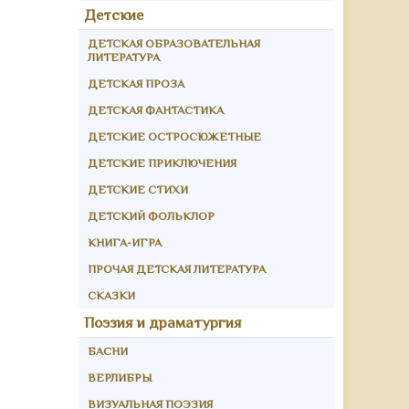
Детские
ДЕТСКАЯ ОБРАЗОВАТЕЛЬНАЯ
ЛИТЕРАТУРА
ДЕТСКАЯ ПРОЗА
ДЕТСКАЯ ФАНТАСТИКА
ДЕТСКИЕ ОСТРОСЮЖЕТНЫЕ
ДЕТСКИЕ ПРИКЛЮЧЕНИЯ
ДЕТСКИЕ СТИХИ
ДЕТСКИЙ ФОЛЬКЛОР
КНИГА-ИГРА
ПРОЧАЯ ДЕТСКАЯ ЛИТЕРАТУРА
СКАЗКИ
Поэзия и драматургия
БАСНИ
ВЕРЛИБРЫ
ВИЗУАЛЬНАЯ ПОЭЗИЯ