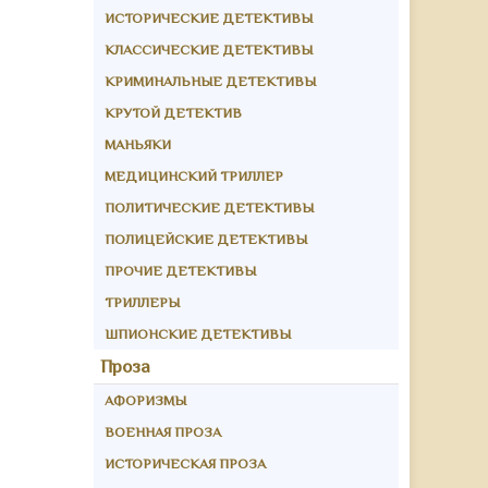
ИСТОРИЧЕСКИЕ ДЕТЕКТИВЫ
КЛАССИЧЕСКИЕ ДЕТЕКТИВЫ
КРИМИНАЛЬНЫЕ ДЕТЕКТИВЫ
КРУТОЙ ДЕТЕКТИВ
МАНЬЯКИ
МЕДИЦИНСКИЙ ТРИЛЛЕР
ПОЛИТИЧЕСКИЕ ДЕТЕКТИВЫ
ПОЛИЦЕЙСКИЕ ДЕТЕКТИВЫ
ПРОЧИЕ ДЕТЕКТИВЫ
ТРИЛЛЕРЫ
ШПИОНСКИЕ ДЕТЕКТИВЫ
Проза
АФОРИЗМЫ
ВОЕННАЯ ПРОЗА
ИСТОРИЧЕСКАЯ ПРОЗА