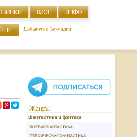
ОВИНКИ
БЛОГ
ИНФО
Добавить в Закладки
Жанры
Фантастика и фэнтези
БОЕВАЯ ФАНТАСТИКА
ГЕРОИЧЕСКАЯ ФАНТАСТИКА