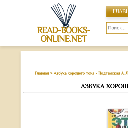
ГЛАВ
READ-BOOKS-
ONLINE.NET
Главная
Азбука хорошего тона - Подгайская А. Л
АЗБУКА ХОРОШЕ