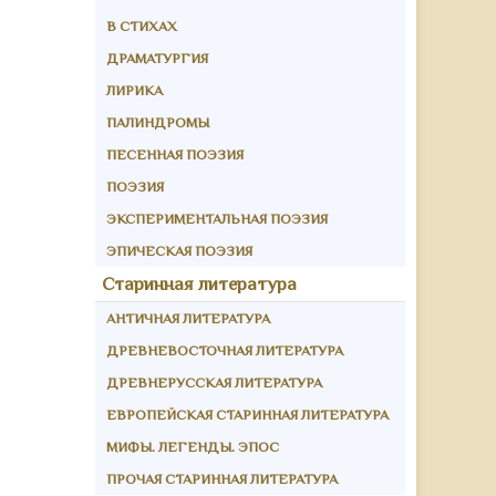
В СТИХАХ
ДРАМАТУРГИЯ
ЛИРИКА
ПАЛИНДРОМЫ
ПЕСЕННАЯ ПОЭЗИЯ
ПОЭЗИЯ
ЭКСПЕРИМЕНТАЛЬНАЯ ПОЭЗИЯ
ЭПИЧЕСКАЯ ПОЭЗИЯ
Старинная литература
АНТИЧНАЯ ЛИТЕРАТУРА
ДРЕВНЕВОСТОЧНАЯ ЛИТЕРАТУРА
ДРЕВНЕРУССКАЯ ЛИТЕРАТУРА
ЕВРОПЕЙСКАЯ СТАРИННАЯ ЛИТЕРАТУРА
МИФЫ. ЛЕГЕНДЫ. ЭПОС
ПРОЧАЯ СТАРИННАЯ ЛИТЕРАТУРА