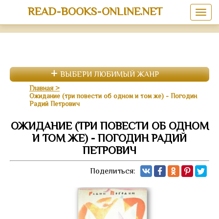
READ-BOOKS-ONLINE.NET
ВЫБЕРИ ЛЮБИМЫЙ ЖАНР
Главная
Ожидание (три повести об одном и том же) - Погодин
Радий Петрович
ОЖИДАНИЕ (ТРИ ПОВЕСТИ ОБ ОДНОМ
И ТОМ ЖЕ) - ПОГОДИН РАДИЙ
ПЕТРОВИЧ
Поделиться: