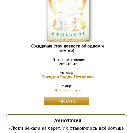
Ожидание (три повести об одном и
том же)
Дата поступления
2015-05-05
Авторы:
Погодин Радий Петрович
Жанр:
Детская проза
ЧИТАТЬ
Аннотация
«Люди бежали на берег. Их становилось всё больше