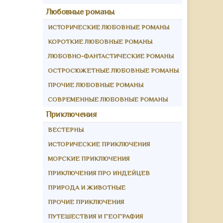
Любовные романы
ИСТОРИЧЕСКИЕ ЛЮБОВНЫЕ РОМАНЫ
КОРОТКИЕ ЛЮБОВНЫЕ РОМАНЫ
ЛЮБОВНО-ФАНТАСТИЧЕСКИЕ РОМАНЫ
ОСТРОСЮЖЕТНЫЕ ЛЮБОВНЫЕ РОМАНЫ
ПРОЧИЕ ЛЮБОВНЫЕ РОМАНЫ
СОВРЕМЕННЫЕ ЛЮБОВНЫЕ РОМАНЫ
Приключения
ВЕСТЕРНЫ
ИСТОРИЧЕСКИЕ ПРИКЛЮЧЕНИЯ
МОРСКИЕ ПРИКЛЮЧЕНИЯ
ПРИКЛЮЧЕНИЯ ПРО ИНДЕЙЦЕВ
ПРИРОДА И ЖИВОТНЫЕ
ПРОЧИЕ ПРИКЛЮЧЕНИЯ
ПУТЕШЕСТВИЯ И ГЕОГРАФИЯ