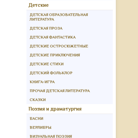
Детские
ДЕТСКАЯ ОБРАЗОВАТЕЛЬНАЯ
ЛИТЕРАТУРА
ДЕТСКАЯ ПРОЗА
ДЕТСКАЯ ФАНТАСТИКА
ДЕТСКИЕ ОСТРОСЮЖЕТНЫЕ
ДЕТСКИЕ ПРИКЛЮЧЕНИЯ
ДЕТСКИЕ СТИХИ
ДЕТСКИЙ ФОЛЬКЛОР
КНИГА-ИГРА
ПРОЧАЯ ДЕТСКАЯ ЛИТЕРАТУРА
СКАЗКИ
Поэзия и драматургия
БАСНИ
ВЕРЛИБРЫ
ВИЗУАЛЬНАЯ ПОЭЗИЯ