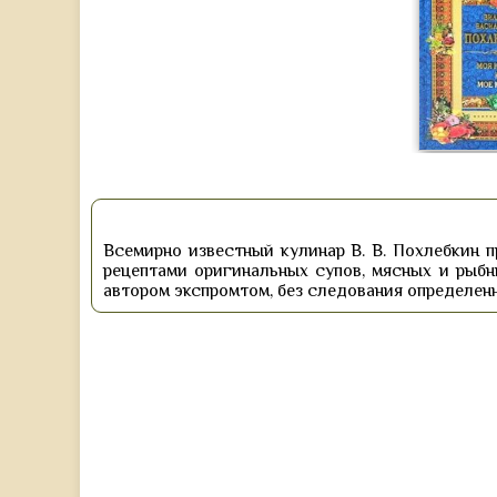
Всемирно известный кулинар В. В. Похлебкин 
рецептами оригинальных супов, мясных и рыбн
автором экспромтом, без следования определен