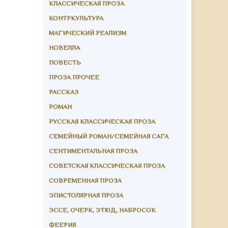
КЛАССИЧЕСКАЯ ПРОЗА
КОНТРКУЛЬТУРА
МАГИЧЕСКИЙ РЕАЛИЗМ
НОВЕЛЛА
ПОВЕСТЬ
ПРОЗА ПРОЧЕЕ
РАССКАЗ
РОМАН
РУССКАЯ КЛАССИЧЕСКАЯ ПРОЗА
СЕМЕЙНЫЙ РОМАН/СЕМЕЙНАЯ САГА
СЕНТИМЕНТАЛЬНАЯ ПРОЗА
СОВЕТСКАЯ КЛАССИЧЕСКАЯ ПРОЗА
СОВРЕМЕННАЯ ПРОЗА
ЭПИСТОЛЯРНАЯ ПРОЗА
ЭССЕ, ОЧЕРК, ЭТЮД, НАБРОСОК
ФЕЕРИЯ