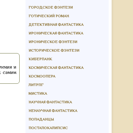
ГОРОДСКОЕ ФЭНТЕЗИ
ГОТИЧЕСКИЙ РОМАН
ДЕТЕКТИВНАЯ ФАНТАСТИКА
ИРОНИЧЕСКАЯ ФАНТАСТИКА
ИРОНИЧЕСКОЕ ФЭНТЕЗИ
ИСТОРИЧЕСКОЕ ФЭНТЕЗИ
КИБЕРПАНК
ления и
КОСМИЧЕСКАЯ ФАНТАСТИКА
х самим
КОСМООПЕРА
ЛИТРПГ
МИСТИКА
НАУЧНАЯ ФАНТАСТИКА
НЕНАУЧНАЯ ФАНТАСТИКА
ПОПАДАНЦЫ
ПОСТАПОКАЛИПСИС