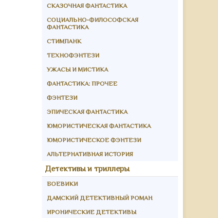
СКАЗОЧНАЯ ФАНТАСТИКА
СОЦИАЛЬНО-ФИЛОСОФСКАЯ
ФАНТАСТИКА
СТИМПАНК
ТЕХНОФЭНТЕЗИ
УЖАСЫ И МИСТИКА
ФАНТАСТИКА: ПРОЧЕЕ
ФЭНТЕЗИ
ЭПИЧЕСКАЯ ФАНТАСТИКА
ЮМОРИСТИЧЕСКАЯ ФАНТАСТИКА
ЮМОРИСТИЧЕСКОЕ ФЭНТЕЗИ
АЛЬТЕРНАТИВНАЯ ИСТОРИЯ
Детективы и триллеры
БОЕВИКИ
ДАМСКИЙ ДЕТЕКТИВНЫЙ РОМАН
ИРОНИЧЕСКИЕ ДЕТЕКТИВЫ