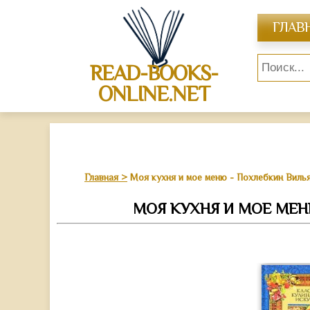
ГЛАВ
READ-BOOKS-
ONLINE.NET
Главная
Моя кухня и мое меню - Похлебкин Виль
МОЯ КУХНЯ И МОЕ МЕН