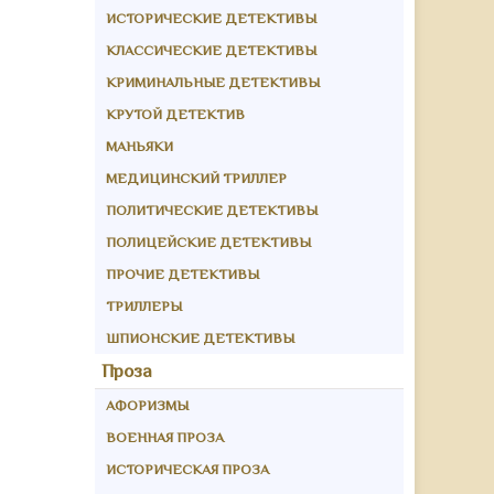
ИСТОРИЧЕСКИЕ ДЕТЕКТИВЫ
КЛАССИЧЕСКИЕ ДЕТЕКТИВЫ
КРИМИНАЛЬНЫЕ ДЕТЕКТИВЫ
КРУТОЙ ДЕТЕКТИВ
МАНЬЯКИ
МЕДИЦИНСКИЙ ТРИЛЛЕР
ПОЛИТИЧЕСКИЕ ДЕТЕКТИВЫ
ПОЛИЦЕЙСКИЕ ДЕТЕКТИВЫ
ПРОЧИЕ ДЕТЕКТИВЫ
ТРИЛЛЕРЫ
ШПИОНСКИЕ ДЕТЕКТИВЫ
Проза
АФОРИЗМЫ
ВОЕННАЯ ПРОЗА
ИСТОРИЧЕСКАЯ ПРОЗА