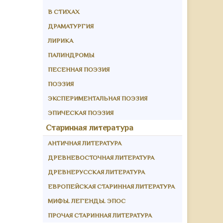
В СТИХАХ
ДРАМАТУРГИЯ
ЛИРИКА
ПАЛИНДРОМЫ
ПЕСЕННАЯ ПОЭЗИЯ
ПОЭЗИЯ
ЭКСПЕРИМЕНТАЛЬНАЯ ПОЭЗИЯ
ЭПИЧЕСКАЯ ПОЭЗИЯ
Старинная литература
АНТИЧНАЯ ЛИТЕРАТУРА
ДРЕВНЕВОСТОЧНАЯ ЛИТЕРАТУРА
ДРЕВНЕРУССКАЯ ЛИТЕРАТУРА
ЕВРОПЕЙСКАЯ СТАРИННАЯ ЛИТЕРАТУРА
МИФЫ. ЛЕГЕНДЫ. ЭПОС
ПРОЧАЯ СТАРИННАЯ ЛИТЕРАТУРА