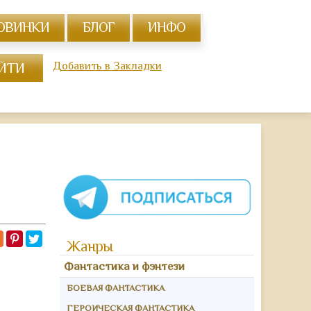
ОВИНКИ
БЛОГ
ИНФО
Добавить в Закладки
Жанры
Фантастика и фэнтези
БОЕВАЯ ФАНТАСТИКА
ГЕРОИЧЕСКАЯ ФАНТАСТИКА