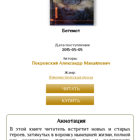
Бегемот
Дата поступления
2015-05-05
Авторы:
Покровский Александр Михайлович
Жанр:
Юмористическая проза
ЧИТАТЬ
КУПИТЬ
Аннотация
В этой книге читатель встретит новых и старых
героев, затянутых в воронку нынешней жизни, полной