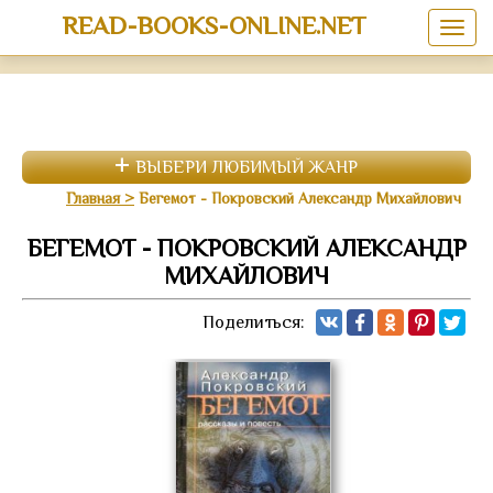
READ-BOOKS-ONLINE.NET
ВЫБЕРИ ЛЮБИМЫЙ ЖАНР
Главная
Бегемот - Покровский Александр Михайлович
БЕГЕМОТ - ПОКРОВСКИЙ АЛЕКСАНДР
МИХАЙЛОВИЧ
Поделиться: