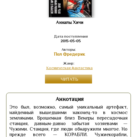
Анналы Хичи
Дата поступления
2015-05-05
Авторы:
Пол Фредерик
Жанр:
Космическая фантастика
ЧИТАТЬ
Аннотация
Это был, возможно, самый уникальный артефакт,
найденный вышедшими наконец-то в космос
землянами. Брошенная близ Венеры пересадочная
станция, давным-давно забытая хозяевами —
Чужими. Станция, где люди обнаружили многое. Но
прежде всего — КОРАБЛИ. Чужиекорабли,