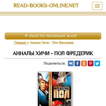
READ-BOOKS-ONLINE.NET
ВЫБЕРИ ЛЮБИМЫЙ ЖАНР
Главная
Анналы Хичи - Пол Фредерик
АННАЛЫ ХИЧИ - ПОЛ ФРЕДЕРИК
Поделиться: