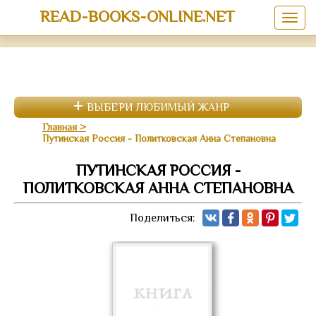
READ-BOOKS-ONLINE.NET
ВЫБЕРИ ЛЮБИМЫЙ ЖАНР
Главная
Путинская Россия - Политковская Анна Степановна
ПУТИНСКАЯ РОССИЯ -
ПОЛИТКОВСКАЯ АННА СТЕПАНОВНА
Поделиться: