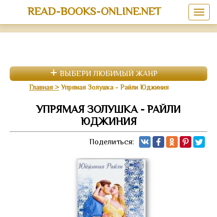
READ-BOOKS-ONLINE.NET
ВЫБЕРИ ЛЮБИМЫЙ ЖАНР
Главная
Упрямая Золушка - Райли Юджиния
УПРЯМАЯ ЗОЛУШКА - РАЙЛИ
ЮДЖИНИЯ
Поделиться: