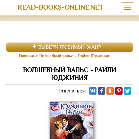
READ-BOOKS-ONLINE.NET
ВЫБЕРИ ЛЮБИМЫЙ ЖАНР
Главная
Волшебный вальс - Райли Юджиния
ВОЛШЕБНЫЙ ВАЛЬС - РАЙЛИ
ЮДЖИНИЯ
Поделиться: