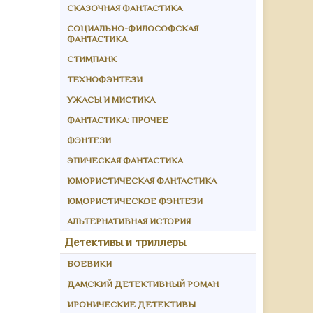
СКАЗОЧНАЯ ФАНТАСТИКА
СОЦИАЛЬНО-ФИЛОСОФСКАЯ
ФАНТАСТИКА
СТИМПАНК
ТЕХНОФЭНТЕЗИ
УЖАСЫ И МИСТИКА
ФАНТАСТИКА: ПРОЧЕЕ
ФЭНТЕЗИ
ЭПИЧЕСКАЯ ФАНТАСТИКА
ЮМОРИСТИЧЕСКАЯ ФАНТАСТИКА
ЮМОРИСТИЧЕСКОЕ ФЭНТЕЗИ
АЛЬТЕРНАТИВНАЯ ИСТОРИЯ
Детективы и триллеры
БОЕВИКИ
ДАМСКИЙ ДЕТЕКТИВНЫЙ РОМАН
ИРОНИЧЕСКИЕ ДЕТЕКТИВЫ