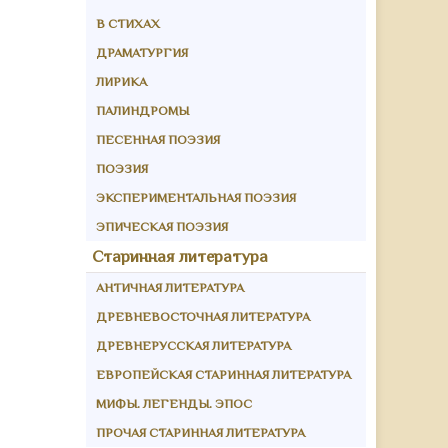
В СТИХАХ
ДРАМАТУРГИЯ
ЛИРИКА
ПАЛИНДРОМЫ
ПЕСЕННАЯ ПОЭЗИЯ
ПОЭЗИЯ
ЭКСПЕРИМЕНТАЛЬНАЯ ПОЭЗИЯ
ЭПИЧЕСКАЯ ПОЭЗИЯ
Старинная литература
АНТИЧНАЯ ЛИТЕРАТУРА
ДРЕВНЕВОСТОЧНАЯ ЛИТЕРАТУРА
ДРЕВНЕРУССКАЯ ЛИТЕРАТУРА
ЕВРОПЕЙСКАЯ СТАРИННАЯ ЛИТЕРАТУРА
МИФЫ. ЛЕГЕНДЫ. ЭПОС
ПРОЧАЯ СТАРИННАЯ ЛИТЕРАТУРА