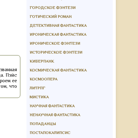
ГОРОДСКОЕ ФЭНТЕЗИ
ГОТИЧЕСКИЙ РОМАН
ДЕТЕКТИВНАЯ ФАНТАСТИКА
ИРОНИЧЕСКАЯ ФАНТАСТИКА
ИРОНИЧЕСКОЕ ФЭНТЕЗИ
ИСТОРИЧЕСКОЕ ФЭНТЕЗИ
КИБЕРПАНК
званная
КОСМИЧЕСКАЯ ФАНТАСТИКА
да. Пэйс
КОСМООПЕРА
роем ее
ом, что
ЛИТРПГ
МИСТИКА
НАУЧНАЯ ФАНТАСТИКА
НЕНАУЧНАЯ ФАНТАСТИКА
ПОПАДАНЦЫ
ПОСТАПОКАЛИПСИС