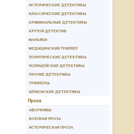
ИСТОРИЧЕСКИЕ ДЕТЕКТИВЫ
КЛАССИЧЕСКИЕ ДЕТЕКТИВЫ
КРИМИНАЛЬНЫЕ ДЕТЕКТИВЫ
КРУТОЙ ДЕТЕКТИВ
МАНЬЯКИ
МЕДИЦИНСКИЙ ТРИЛЛЕР
ПОЛИТИЧЕСКИЕ ДЕТЕКТИВЫ
ПОЛИЦЕЙСКИЕ ДЕТЕКТИВЫ
ПРОЧИЕ ДЕТЕКТИВЫ
ТРИЛЛЕРЫ
ШПИОНСКИЕ ДЕТЕКТИВЫ
Проза
АФОРИЗМЫ
ВОЕННАЯ ПРОЗА
ИСТОРИЧЕСКАЯ ПРОЗА