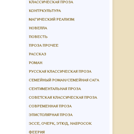
КЛАССИЧЕСКАЯ ПРОЗА
КОНТРКУЛЬТУРА
МАГИЧЕСКИЙ РЕАЛИЗМ
НОВЕЛЛА
ПОВЕСТЬ
ПРОЗА ПРОЧЕЕ
РАССКАЗ
РОМАН
РУССКАЯ КЛАССИЧЕСКАЯ ПРОЗА
СЕМЕЙНЫЙ РОМАН/СЕМЕЙНАЯ САГА
СЕНТИМЕНТАЛЬНАЯ ПРОЗА
СОВЕТСКАЯ КЛАССИЧЕСКАЯ ПРОЗА
СОВРЕМЕННАЯ ПРОЗА
ЭПИСТОЛЯРНАЯ ПРОЗА
ЭССЕ, ОЧЕРК, ЭТЮД, НАБРОСОК
ФЕЕРИЯ