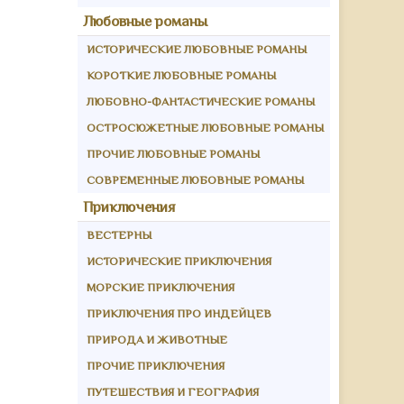
Любовные романы
ИСТОРИЧЕСКИЕ ЛЮБОВНЫЕ РОМАНЫ
КОРОТКИЕ ЛЮБОВНЫЕ РОМАНЫ
ЛЮБОВНО-ФАНТАСТИЧЕСКИЕ РОМАНЫ
ОСТРОСЮЖЕТНЫЕ ЛЮБОВНЫЕ РОМАНЫ
ПРОЧИЕ ЛЮБОВНЫЕ РОМАНЫ
СОВРЕМЕННЫЕ ЛЮБОВНЫЕ РОМАНЫ
Приключения
ВЕСТЕРНЫ
ИСТОРИЧЕСКИЕ ПРИКЛЮЧЕНИЯ
МОРСКИЕ ПРИКЛЮЧЕНИЯ
ПРИКЛЮЧЕНИЯ ПРО ИНДЕЙЦЕВ
ПРИРОДА И ЖИВОТНЫЕ
ПРОЧИЕ ПРИКЛЮЧЕНИЯ
ПУТЕШЕСТВИЯ И ГЕОГРАФИЯ