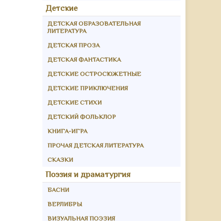
Детские
ДЕТСКАЯ ОБРАЗОВАТЕЛЬНАЯ
ЛИТЕРАТУРА
ДЕТСКАЯ ПРОЗА
ДЕТСКАЯ ФАНТАСТИКА
ДЕТСКИЕ ОСТРОСЮЖЕТНЫЕ
ДЕТСКИЕ ПРИКЛЮЧЕНИЯ
ДЕТСКИЕ СТИХИ
ДЕТСКИЙ ФОЛЬКЛОР
КНИГА-ИГРА
ПРОЧАЯ ДЕТСКАЯ ЛИТЕРАТУРА
СКАЗКИ
Поэзия и драматургия
БАСНИ
ВЕРЛИБРЫ
ВИЗУАЛЬНАЯ ПОЭЗИЯ