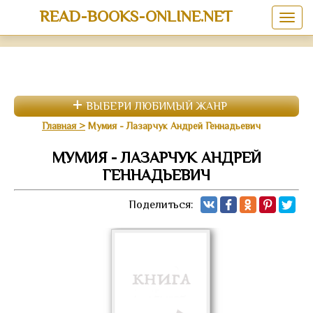
READ-BOOKS-ONLINE.NET
ВЫБЕРИ ЛЮБИМЫЙ ЖАНР
Главная
Мумия - Лазарчук Андрей Геннадьевич
МУМИЯ - ЛАЗАРЧУК АНДРЕЙ
ГЕННАДЬЕВИЧ
Поделиться: