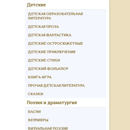
Детские
ДЕТСКАЯ ОБРАЗОВАТЕЛЬНАЯ
ЛИТЕРАТУРА
ДЕТСКАЯ ПРОЗА
ДЕТСКАЯ ФАНТАСТИКА
ДЕТСКИЕ ОСТРОСЮЖЕТНЫЕ
ДЕТСКИЕ ПРИКЛЮЧЕНИЯ
ДЕТСКИЕ СТИХИ
ДЕТСКИЙ ФОЛЬКЛОР
КНИГА-ИГРА
ПРОЧАЯ ДЕТСКАЯ ЛИТЕРАТУРА
СКАЗКИ
Поэзия и драматургия
БАСНИ
ВЕРЛИБРЫ
ВИЗУАЛЬНАЯ ПОЭЗИЯ