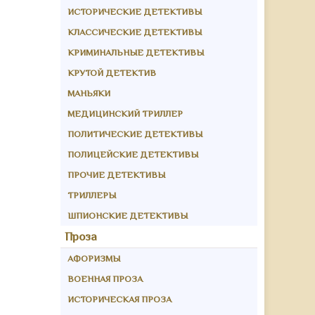
ИСТОРИЧЕСКИЕ ДЕТЕКТИВЫ
КЛАССИЧЕСКИЕ ДЕТЕКТИВЫ
КРИМИНАЛЬНЫЕ ДЕТЕКТИВЫ
КРУТОЙ ДЕТЕКТИВ
МАНЬЯКИ
МЕДИЦИНСКИЙ ТРИЛЛЕР
ПОЛИТИЧЕСКИЕ ДЕТЕКТИВЫ
ПОЛИЦЕЙСКИЕ ДЕТЕКТИВЫ
ПРОЧИЕ ДЕТЕКТИВЫ
ТРИЛЛЕРЫ
ШПИОНСКИЕ ДЕТЕКТИВЫ
Проза
АФОРИЗМЫ
ВОЕННАЯ ПРОЗА
ИСТОРИЧЕСКАЯ ПРОЗА