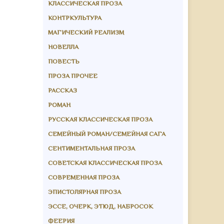
КЛАССИЧЕСКАЯ ПРОЗА
КОНТРКУЛЬТУРА
МАГИЧЕСКИЙ РЕАЛИЗМ
НОВЕЛЛА
ПОВЕСТЬ
ПРОЗА ПРОЧЕЕ
РАССКАЗ
РОМАН
РУССКАЯ КЛАССИЧЕСКАЯ ПРОЗА
СЕМЕЙНЫЙ РОМАН/СЕМЕЙНАЯ САГА
СЕНТИМЕНТАЛЬНАЯ ПРОЗА
СОВЕТСКАЯ КЛАССИЧЕСКАЯ ПРОЗА
СОВРЕМЕННАЯ ПРОЗА
ЭПИСТОЛЯРНАЯ ПРОЗА
ЭССЕ, ОЧЕРК, ЭТЮД, НАБРОСОК
ФЕЕРИЯ