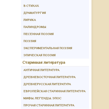
В СТИХАХ
ДРАМАТУРГИЯ
ЛИРИКА
ПАЛИНДРОМЫ
ПЕСЕННАЯ ПОЭЗИЯ
ПОЭЗИЯ
ЭКСПЕРИМЕНТАЛЬНАЯ ПОЭЗИЯ
ЭПИЧЕСКАЯ ПОЭЗИЯ
Старинная литература
АНТИЧНАЯ ЛИТЕРАТУРА
ДРЕВНЕВОСТОЧНАЯ ЛИТЕРАТУРА
ДРЕВНЕРУССКАЯ ЛИТЕРАТУРА
ЕВРОПЕЙСКАЯ СТАРИННАЯ ЛИТЕРАТУРА
МИФЫ. ЛЕГЕНДЫ. ЭПОС
ПРОЧАЯ СТАРИННАЯ ЛИТЕРАТУРА