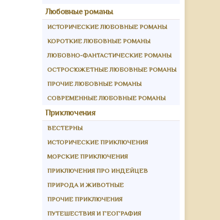
Любовные романы
ИСТОРИЧЕСКИЕ ЛЮБОВНЫЕ РОМАНЫ
КОРОТКИЕ ЛЮБОВНЫЕ РОМАНЫ
ЛЮБОВНО-ФАНТАСТИЧЕСКИЕ РОМАНЫ
ОСТРОСЮЖЕТНЫЕ ЛЮБОВНЫЕ РОМАНЫ
ПРОЧИЕ ЛЮБОВНЫЕ РОМАНЫ
СОВРЕМЕННЫЕ ЛЮБОВНЫЕ РОМАНЫ
Приключения
ВЕСТЕРНЫ
ИСТОРИЧЕСКИЕ ПРИКЛЮЧЕНИЯ
МОРСКИЕ ПРИКЛЮЧЕНИЯ
ПРИКЛЮЧЕНИЯ ПРО ИНДЕЙЦЕВ
ПРИРОДА И ЖИВОТНЫЕ
ПРОЧИЕ ПРИКЛЮЧЕНИЯ
ПУТЕШЕСТВИЯ И ГЕОГРАФИЯ