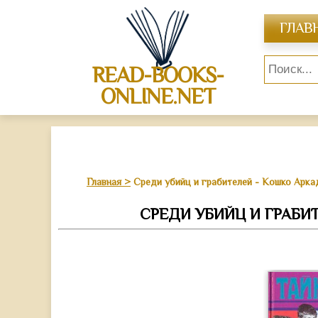
ГЛАВ
READ-BOOKS-
ONLINE.NET
Главная
Среди убийц и грабителей - Кошко Арк
СРЕДИ УБИЙЦ И ГРАБИ