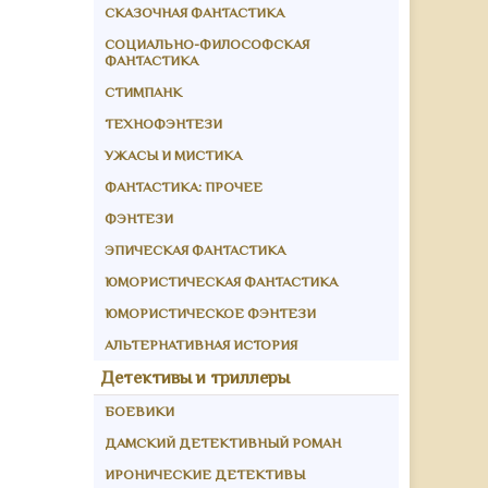
СКАЗОЧНАЯ ФАНТАСТИКА
СОЦИАЛЬНО-ФИЛОСОФСКАЯ
ФАНТАСТИКА
СТИМПАНК
ТЕХНОФЭНТЕЗИ
УЖАСЫ И МИСТИКА
ФАНТАСТИКА: ПРОЧЕЕ
ФЭНТЕЗИ
ЭПИЧЕСКАЯ ФАНТАСТИКА
ЮМОРИСТИЧЕСКАЯ ФАНТАСТИКА
ЮМОРИСТИЧЕСКОЕ ФЭНТЕЗИ
АЛЬТЕРНАТИВНАЯ ИСТОРИЯ
Детективы и триллеры
БОЕВИКИ
ДАМСКИЙ ДЕТЕКТИВНЫЙ РОМАН
ИРОНИЧЕСКИЕ ДЕТЕКТИВЫ