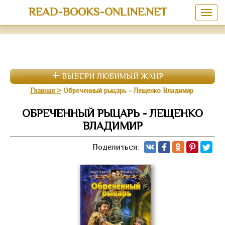
READ-BOOKS-ONLINE.NET
ВЫБЕРИ ЛЮБИМЫЙ ЖАНР
Главная
Обреченный рыцарь - Лещенко Владимир
ОБРЕЧЕННЫЙ РЫЦАРЬ - ЛЕЩЕНКО
ВЛАДИМИР
Поделиться: