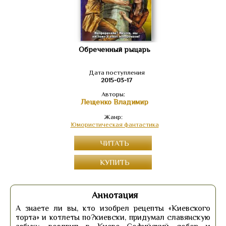
Обреченный рыцарь
Дата поступления
2015-03-17
Авторы:
Лещенко Владимир
Жанр:
Юмористическая фантастика
ЧИТАТЬ
КУПИТЬ
Аннотация
А знаете ли вы, кто изобрел рецепты «Киевского
торта» и котлеты по?киевски, придумал славянскую