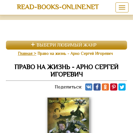
READ-BOOKS-ONLINE.NET
ВЫБЕРИ ЛЮБИМЫЙ ЖАНР
Главная
Право на жизнь - Арно Сергей Игоревич
ПРАВО НА ЖИЗНЬ - АРНО СЕРГЕЙ
ИГОРЕВИЧ
Поделиться: