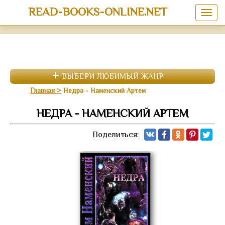
READ-BOOKS-ONLINE.NET
ВЫБЕРИ ЛЮБИМЫЙ ЖАНР
Главная
Недра - Наменский Артем
НЕДРА - НАМЕНСКИЙ АРТЕМ
Поделиться: