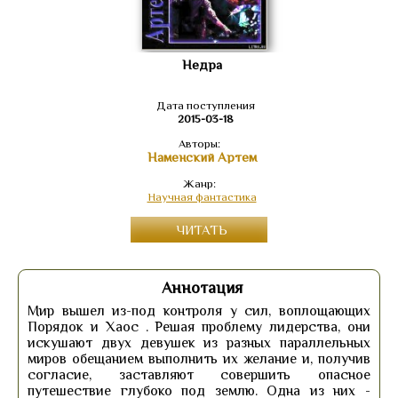
Недра
Дата поступления
2015-03-18
Авторы:
Наменский Артем
Жанр:
Научная фантастика
ЧИТАТЬ
Аннотация
Мир вышел из-под контроля у сил, воплощающих
Порядок и Хаос . Решая проблему лидерства, они
искушают двух девушек из разных параллельных
миров обещанием выполнить их желание и, получив
согласие, заставляют совершить опасное
путешествие глубоко под землю. Одна из них -