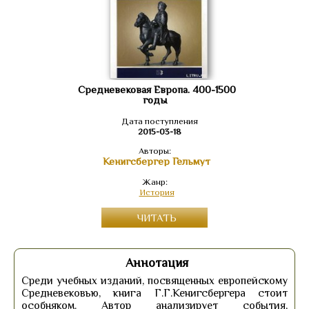
Средневековая Европа. 400-1500
годы
Дата поступления
2015-03-18
Авторы:
Кенигсбергер Гельмут
Жанр:
История
ЧИТАТЬ
Аннотация
Среди учебных изданий, посвященных европейскому
Средневековью, книга Г.Г.Кенигсбергера стоит
особняком. Автор анализирует события,