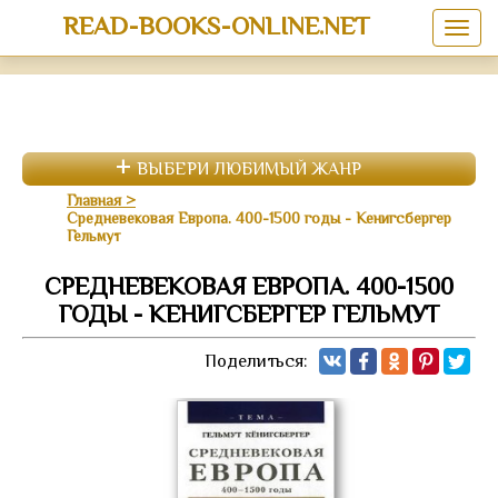
READ-BOOKS-ONLINE.NET
ВЫБЕРИ ЛЮБИМЫЙ ЖАНР
Главная
Средневековая Европа. 400-1500 годы - Кенигсбергер
Гельмут
СРЕДНЕВЕКОВАЯ ЕВРОПА. 400-1500
ГОДЫ - КЕНИГСБЕРГЕР ГЕЛЬМУТ
Поделиться: