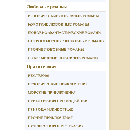
Любовные романы
ИСТОРИЧЕСКИЕ ЛЮБОВНЫЕ РОМАНЫ
КОРОТКИЕ ЛЮБОВНЫЕ РОМАНЫ
ЛЮБОВНО-ФАНТАСТИЧЕСКИЕ РОМАНЫ
ОСТРОСЮЖЕТНЫЕ ЛЮБОВНЫЕ РОМАНЫ
ПРОЧИЕ ЛЮБОВНЫЕ РОМАНЫ
СОВРЕМЕННЫЕ ЛЮБОВНЫЕ РОМАНЫ
Приключения
ВЕСТЕРНЫ
ИСТОРИЧЕСКИЕ ПРИКЛЮЧЕНИЯ
МОРСКИЕ ПРИКЛЮЧЕНИЯ
ПРИКЛЮЧЕНИЯ ПРО ИНДЕЙЦЕВ
ПРИРОДА И ЖИВОТНЫЕ
ПРОЧИЕ ПРИКЛЮЧЕНИЯ
ПУТЕШЕСТВИЯ И ГЕОГРАФИЯ