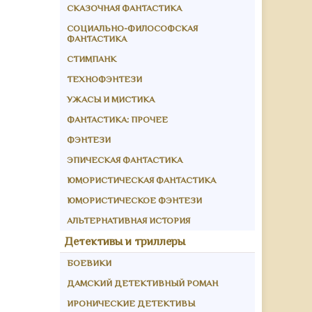
СКАЗОЧНАЯ ФАНТАСТИКА
СОЦИАЛЬНО-ФИЛОСОФСКАЯ
ФАНТАСТИКА
СТИМПАНК
ТЕХНОФЭНТЕЗИ
УЖАСЫ И МИСТИКА
ФАНТАСТИКА: ПРОЧЕЕ
ФЭНТЕЗИ
ЭПИЧЕСКАЯ ФАНТАСТИКА
ЮМОРИСТИЧЕСКАЯ ФАНТАСТИКА
ЮМОРИСТИЧЕСКОЕ ФЭНТЕЗИ
АЛЬТЕРНАТИВНАЯ ИСТОРИЯ
Детективы и триллеры
БОЕВИКИ
ДАМСКИЙ ДЕТЕКТИВНЫЙ РОМАН
ИРОНИЧЕСКИЕ ДЕТЕКТИВЫ