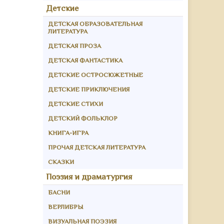
Детские
ДЕТСКАЯ ОБРАЗОВАТЕЛЬНАЯ
ЛИТЕРАТУРА
ДЕТСКАЯ ПРОЗА
ДЕТСКАЯ ФАНТАСТИКА
ДЕТСКИЕ ОСТРОСЮЖЕТНЫЕ
ДЕТСКИЕ ПРИКЛЮЧЕНИЯ
ДЕТСКИЕ СТИХИ
ДЕТСКИЙ ФОЛЬКЛОР
КНИГА-ИГРА
ПРОЧАЯ ДЕТСКАЯ ЛИТЕРАТУРА
СКАЗКИ
Поэзия и драматургия
БАСНИ
ВЕРЛИБРЫ
ВИЗУАЛЬНАЯ ПОЭЗИЯ