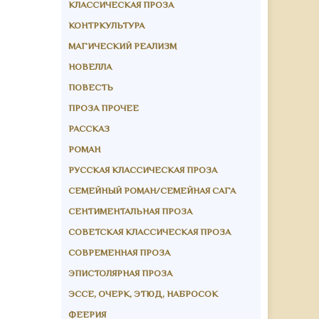
КЛАССИЧЕСКАЯ ПРОЗА
КОНТРКУЛЬТУРА
МАГИЧЕСКИЙ РЕАЛИЗМ
НОВЕЛЛА
ПОВЕСТЬ
ПРОЗА ПРОЧЕЕ
РАССКАЗ
РОМАН
РУССКАЯ КЛАССИЧЕСКАЯ ПРОЗА
СЕМЕЙНЫЙ РОМАН/СЕМЕЙНАЯ САГА
СЕНТИМЕНТАЛЬНАЯ ПРОЗА
СОВЕТСКАЯ КЛАССИЧЕСКАЯ ПРОЗА
СОВРЕМЕННАЯ ПРОЗА
ЭПИСТОЛЯРНАЯ ПРОЗА
ЭССЕ, ОЧЕРК, ЭТЮД, НАБРОСОК
ФЕЕРИЯ