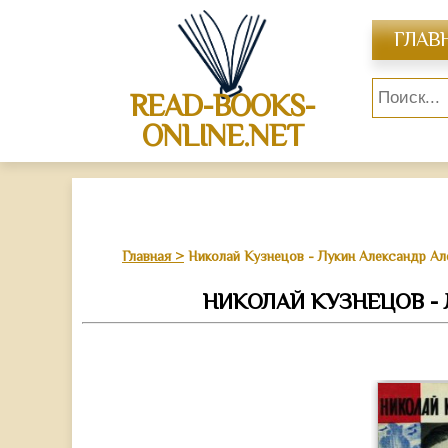
ГЛАВ
READ-BOOKS-
ONLINE.NET
Главная
Николай Кузнецов - Лукин Александр А
НИКОЛАЙ КУЗНЕЦОВ -