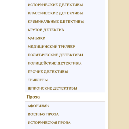
ИСТОРИЧЕСКИЕ ДЕТЕКТИВЫ
КЛАССИЧЕСКИЕ ДЕТЕКТИВЫ
КРИМИНАЛЬНЫЕ ДЕТЕКТИВЫ
КРУТОЙ ДЕТЕКТИВ
МАНЬЯКИ
МЕДИЦИНСКИЙ ТРИЛЛЕР
ПОЛИТИЧЕСКИЕ ДЕТЕКТИВЫ
ПОЛИЦЕЙСКИЕ ДЕТЕКТИВЫ
ПРОЧИЕ ДЕТЕКТИВЫ
ТРИЛЛЕРЫ
ШПИОНСКИЕ ДЕТЕКТИВЫ
Проза
АФОРИЗМЫ
ВОЕННАЯ ПРОЗА
ИСТОРИЧЕСКАЯ ПРОЗА