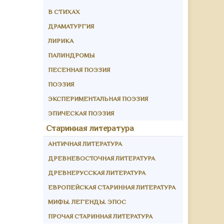
В СТИХАХ
ДРАМАТУРГИЯ
ЛИРИКА
ПАЛИНДРОМЫ
ПЕСЕННАЯ ПОЭЗИЯ
ПОЭЗИЯ
ЭКСПЕРИМЕНТАЛЬНАЯ ПОЭЗИЯ
ЭПИЧЕСКАЯ ПОЭЗИЯ
Старинная литература
АНТИЧНАЯ ЛИТЕРАТУРА
ДРЕВНЕВОСТОЧНАЯ ЛИТЕРАТУРА
ДРЕВНЕРУССКАЯ ЛИТЕРАТУРА
ЕВРОПЕЙСКАЯ СТАРИННАЯ ЛИТЕРАТУРА
МИФЫ. ЛЕГЕНДЫ. ЭПОС
ПРОЧАЯ СТАРИННАЯ ЛИТЕРАТУРА